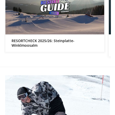
RESORTCHECK 2025/26: Steinplatte-
Winklmoosalm