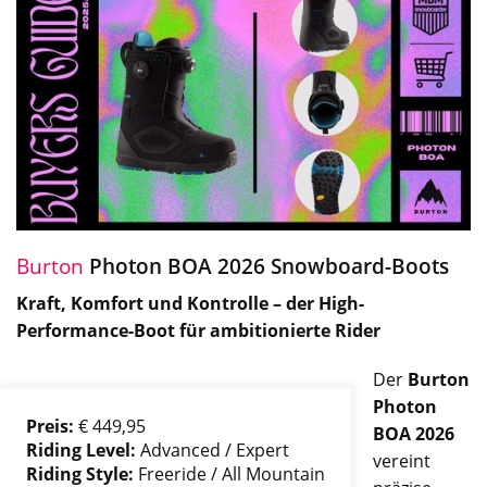
Burton
Photon BOA 2026 Snowboard-Boots
Kraft, Komfort und Kontrolle – der High-
Performance-Boot für ambitionierte Rider
Der
Burton
Photon
Preis:
€ 449,95
BOA 2026
Riding Level:
Advanced / Expert
vereint
Riding Style:
Freeride / All Mountain