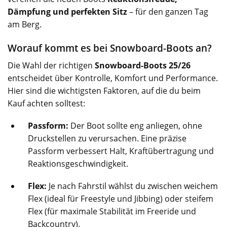
Dämpfung und perfekten Sitz
– für den ganzen Tag
am Berg.
Worauf kommt es bei Snowboard-Boots an?
Die Wahl der richtigen
Snowboard-Boots 25/26
entscheidet über Kontrolle, Komfort und Performance.
Hier sind die wichtigsten Faktoren, auf die du beim
Kauf achten solltest:
Passform:
Der Boot sollte eng anliegen, ohne
Druckstellen zu verursachen. Eine präzise
Passform verbessert Halt, Kraftübertragung und
Reaktionsgeschwindigkeit.
Flex:
Je nach Fahrstil wählst du zwischen weichem
Flex (ideal für Freestyle und Jibbing) oder steifem
Flex (für maximale Stabilität im Freeride und
Backcountry).