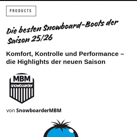
PRODUCTS
Die besten Snowboard-Boots der
Saison 25/26
Komfort, Kontrolle und Performance –
die Highlights der neuen Saison
von
SnowboarderMBM