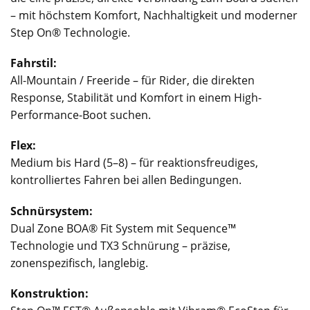
– mit höchstem Komfort, Nachhaltigkeit und moderner
Step On® Technologie.
Fahrstil:
All-Mountain / Freeride – für Rider, die direkten
Response, Stabilität und Komfort in einem High-
Performance-Boot suchen.
Flex:
Medium bis Hard (5–8) – für reaktionsfreudiges,
kontrolliertes Fahren bei allen Bedingungen.
Schnürsystem:
Dual Zone BOA® Fit System mit Sequence™
Technologie und TX3 Schnürung – präzise,
zonenspezifisch, langlebig.
Konstruktion: