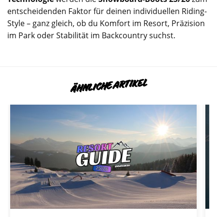
entscheidenden Faktor für deinen individuellen Riding-
Style – ganz gleich, ob du Komfort im Resort, Präzision
im Park oder Stabilität im Backcountry suchst.
ÄHNLICHE ARTIKEL