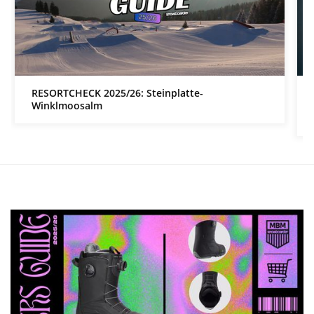
RESORTCHECK 2025/26: Steinplatte-
Winklmoosalm