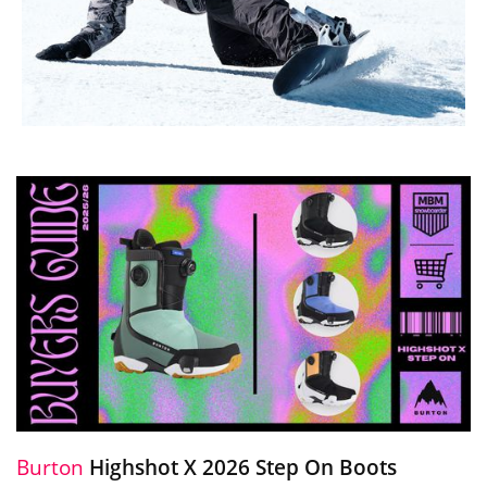
Burton
Highshot X 2026 Step On Boots