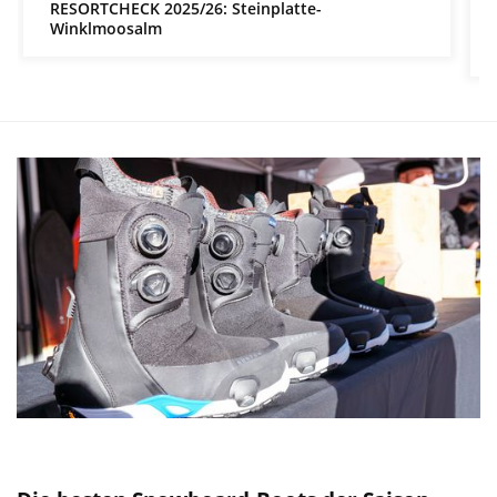
RESORTCHECK 2025/26: Steinplatte-
Winklmoosalm