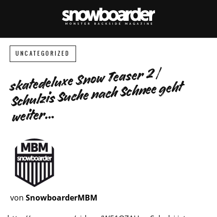
UNCATEGORIZED
skatedeluxe Snow Teaser 2 |
Schulzis Suche nach Schnee geht
weiter…
von
SnowboarderMBM