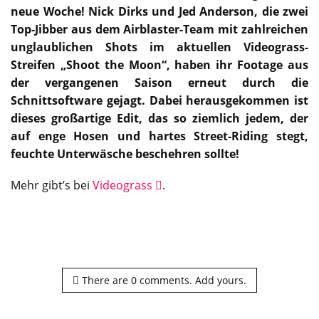
neue Woche! Nick Dirks und Jed Anderson, die zwei
Top-Jibber aus dem Airblaster-Team mit zahlreichen
unglaublichen Shots im aktuellen Videograss-
Streifen „Shoot the Moon“, haben ihr Footage aus
der vergangenen Saison erneut durch die
Schnittsoftware gejagt. Dabei herausgekommen ist
dieses großartige Edit, das so ziemlich jedem, der
auf enge Hosen und hartes Street-Riding stegt,
feuchte Unterwäsche beschehren sollte!
Mehr gibt’s bei
Videograss
.
There are
0
comments.
Add yours.