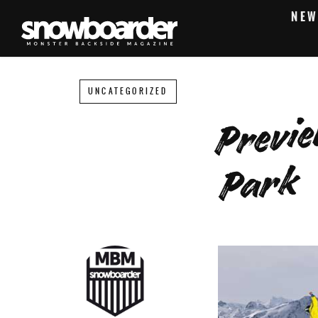
NEW
UNCATEGORIZED
k