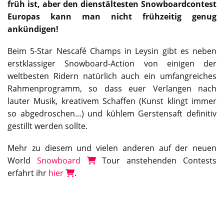
früh ist, aber den dienstältesten Snowboardcontest
Europas kann man nicht frühzeitig genug
ankündigen!
Beim 5-Star Nescafé Champs in Leysin gibt es neben
erstklassiger
Snowboard
-Action von einigen der
weltbesten Ridern natürlich auch ein umfangreiches
Rahmenprogramm, so dass euer Verlangen nach
lauter Musik, kreativem Schaffen (Kunst klingt immer
so abgedroschen…) und kühlem Gerstensaft definitiv
gestillt werden sollte.
Mehr zu diesem und vielen anderen auf der neuen
World
Snowboard
Tour anstehenden Contests
erfahrt ihr
hier
.