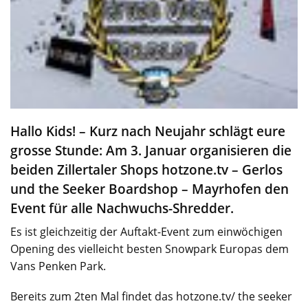
Hallo Kids! – Kurz nach Neujahr schlägt eure
grosse Stunde: Am 3. Januar organisieren die
beiden Zillertaler Shops hotzone.tv – Gerlos
und the Seeker Boardshop – Mayrhofen den
Event für alle Nachwuchs-Shredder.
Es ist gleichzeitig der Auftakt-Event zum einwöchigen
Opening des vielleicht besten Snowpark Europas dem
Vans Penken Park.
Bereits zum 2ten Mal findet das hotzone.tv/ the seeker