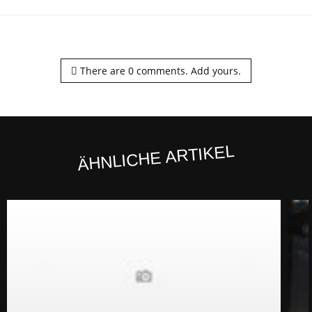
There are
0
comments.
Add yours.
ÄHNLICHE ARTIKEL