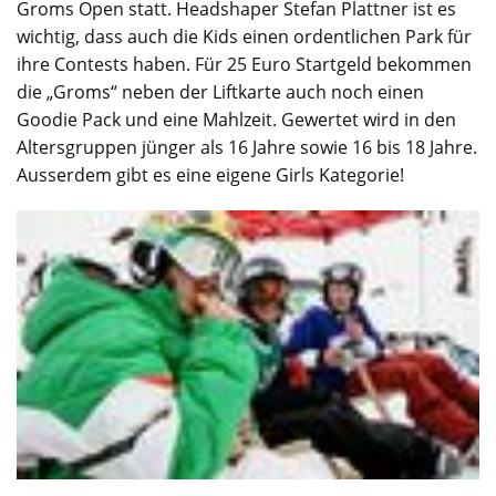
Groms Open statt. Headshaper Stefan Plattner ist es
wichtig, dass auch die Kids einen ordentlichen Park für
ihre Contests haben. Für 25 Euro Startgeld bekommen
die „Groms“ neben der Liftkarte auch noch einen
Goodie Pack und eine Mahlzeit. Gewertet wird in den
Altersgruppen jünger als 16 Jahre sowie 16 bis 18 Jahre.
Ausserdem gibt es eine eigene Girls Kategorie!