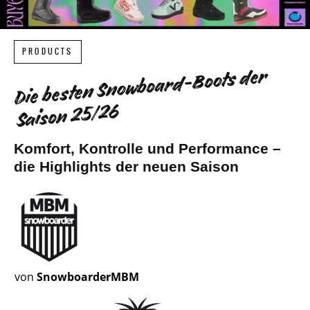
PRODUCTS
Die besten Snowboard-Boots der
Saison 25/26
Komfort, Kontrolle und Performance –
die Highlights der neuen Saison
von
SnowboarderMBM