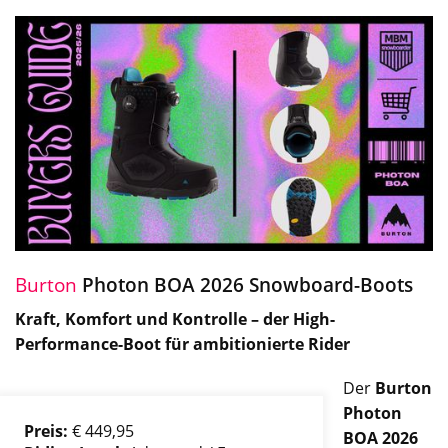
Burton
Photon BOA 2026 Snowboard-Boots
Kraft, Komfort und Kontrolle – der High-
Performance-Boot für ambitionierte Rider
Der
Burton
Photon
Preis:
€ 449,95
BOA 2026