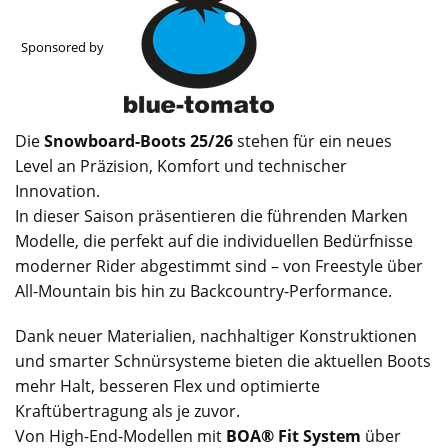
Sponsored by
Die
Snowboard-Boots 25/26
stehen für ein neues
Level an Präzision, Komfort und technischer
Innovation.
In dieser Saison präsentieren die führenden Marken
Modelle, die perfekt auf die individuellen Bedürfnisse
moderner Rider abgestimmt sind – von Freestyle über
All-Mountain bis hin zu Backcountry-Performance.
Dank neuer Materialien, nachhaltiger Konstruktionen
und smarter Schnürsysteme bieten die aktuellen Boots
mehr Halt, besseren Flex und optimierte
Kraftübertragung als je zuvor.
Von High-End-Modellen mit
BOA® Fit System
über