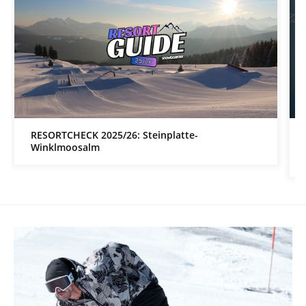
RESORTCHECK 2025/26: Steinplatte-
Winklmoosalm