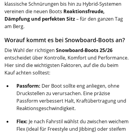
klassische Schnürungen bis hin zu Hybrid-Systemen
vereinen die neuen Boots
Reaktionsfreude,
Dämpfung und perfekten Sitz
– für den ganzen Tag
am Berg.
Worauf kommt es bei Snowboard-Boots an?
Die Wahl der richtigen
Snowboard-Boots 25/26
entscheidet über Kontrolle, Komfort und Performance.
Hier sind die wichtigsten Faktoren, auf die du beim
Kauf achten solltest:
Passform:
Der Boot sollte eng anliegen, ohne
Druckstellen zu verursachen. Eine präzise
Passform verbessert Halt, Kraftübertragung und
Reaktionsgeschwindigkeit.
Flex:
Je nach Fahrstil wählst du zwischen weichem
Flex (ideal für Freestyle und Jibbing) oder steifem