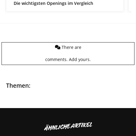
Die wichtigsten Openings im Vergleich
There are
comments.
Add yours.
Themen:
ÄHNLICHE ARTIKEL