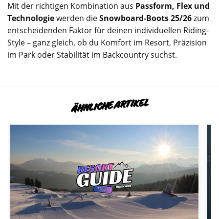
Mit der richtigen Kombination aus
Passform, Flex und
Technologie
werden die
Snowboard-Boots 25/26
zum
entscheidenden Faktor für deinen individuellen Riding-
Style – ganz gleich, ob du Komfort im Resort, Präzision
im Park oder Stabilität im Backcountry suchst.
ÄHNLICHE ARTIKEL