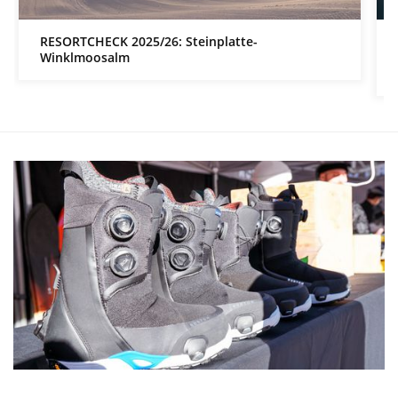
RESORTCHECK 2025/26: Steinplatte-
Winklmoosalm