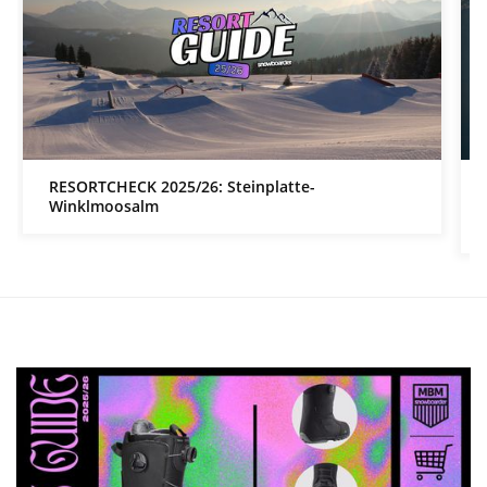
RESORTCHECK 2025/26: Steinplatte-
Winklmoosalm