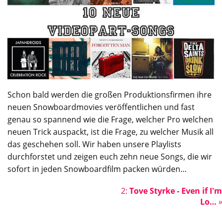
Schon bald werden die großen Produktionsfirmen ihre
neuen Snowboardmovies veröffentlichen und fast
genau so spannend wie die Frage, welcher Pro welchen
neuen Trick auspackt, ist die Frage, zu welcher Musik all
das geschehen soll. Wir haben unsere Playlists
durchforstet und zeigen euch zehn neue Songs, die wir
sofort in jeden Snowboardfilm packen würden…
2:
Tove Styrke - Even if I'm
Lo…
»