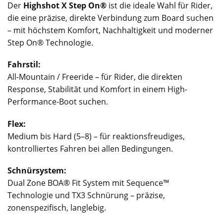
Der
Highshot X Step On®
ist die ideale Wahl für Rider,
die eine präzise, direkte Verbindung zum Board suchen
– mit höchstem Komfort, Nachhaltigkeit und moderner
Step On® Technologie.
Fahrstil:
All-Mountain / Freeride – für Rider, die direkten
Response, Stabilität und Komfort in einem High-
Performance-Boot suchen.
Flex:
Medium bis Hard (5–8) – für reaktionsfreudiges,
kontrolliertes Fahren bei allen Bedingungen.
Schnürsystem:
Dual Zone BOA® Fit System mit Sequence™
Technologie und TX3 Schnürung – präzise,
zonenspezifisch, langlebig.