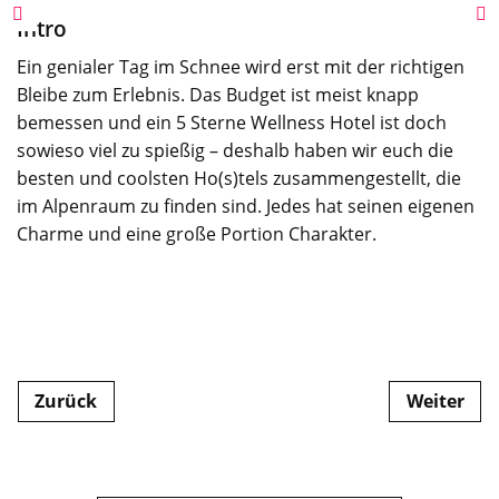
Intro
Ein genialer Tag im Schnee wird erst mit der richtigen
Bleibe zum Erlebnis. Das Budget ist meist knapp
bemessen und ein 5 Sterne Wellness Hotel ist doch
sowieso viel zu spießig – deshalb haben wir euch die
besten und coolsten Ho(s)tels zusammengestellt, die
im Alpenraum zu finden sind. Jedes hat seinen eigenen
Charme und eine große Portion Charakter.
Zurück
Weiter