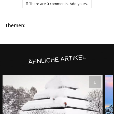
There are
0
comments.
Add yours.
Themen:
ÄHNLICHE ARTIKEL