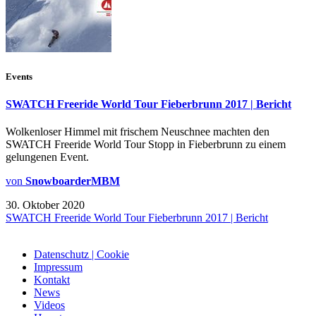
Events
SWATCH Freeride World Tour Fieberbrunn 2017 | Bericht
Wolkenloser Himmel mit frischem Neuschnee machten den
SWATCH Freeride World Tour Stopp in Fieberbrunn zu einem
gelungenen Event.
von
SnowboarderMBM
30. Oktober 2020
SWATCH Freeride World Tour Fieberbrunn 2017 | Bericht
Datenschutz | Cookie
Impressum
Kontakt
News
Videos