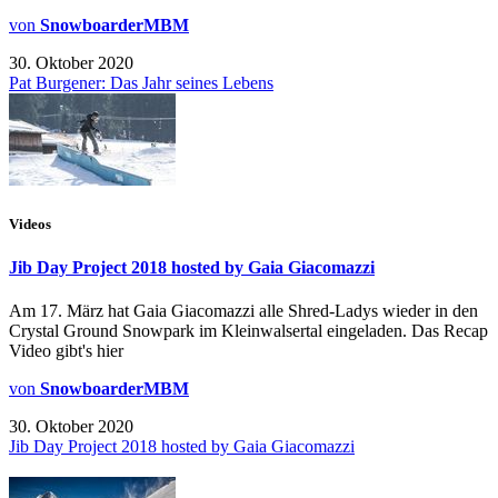
von
SnowboarderMBM
30. Oktober 2020
Pat Burgener: Das Jahr seines Lebens
Videos
Jib Day Project 2018 hosted by Gaia Giacomazzi
Am 17. März hat Gaia Giacomazzi alle Shred-Ladys wieder in den
Crystal Ground Snowpark im Kleinwalsertal eingeladen. Das Recap
Video gibt's hier
von
SnowboarderMBM
30. Oktober 2020
Jib Day Project 2018 hosted by Gaia Giacomazzi