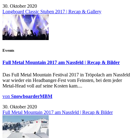
30. Oktober 2020
Longboard Classic Stuben 2017 | Recap & Gallery
Events
Full Metal Mountain 2017 am Nassfeld | Recap & Bilder
Das Full Metal Mountain Festival 2017 in Tröpolach am Nassfeld
war wieder ein Headbanger-Fest vom Feinsten, bei dem jeder
Metal-Head voll auf seine Kosten kam....
von
SnowboarderMBM
30. Oktober 2020
Full Metal Mountain 2017 am Nassfeld | Recap & Bilder