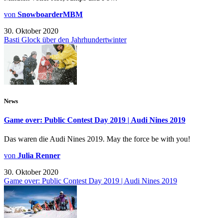
von
SnowboarderMBM
30. Oktober 2020
Basti Glock über den Jahrhundertwinter
News
Game over: Public Contest Day 2019 | Audi Nines 2019
Das waren die Audi Nines 2019. May the force be with you!
von
Julia Renner
30. Oktober 2020
Game over: Public Contest Day 2019 | Audi Nines 2019