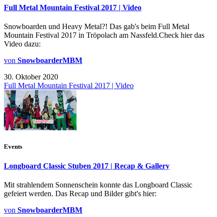
Full Metal Mountain Festival 2017 | Video
Snowboarden und Heavy Metal?! Das gab's beim Full Metal
Mountain Festival 2017 in Tröpolach am Nassfeld.Check hier das
Video dazu:
von
SnowboarderMBM
30. Oktober 2020
Full Metal Mountain Festival 2017 | Video
Events
Longboard Classic Stuben 2017 | Recap & Gallery
Mit strahlendem Sonnenschein konnte das Longboard Classic
gefeiert werden. Das Recap und Bilder gibt's hier:
von
SnowboarderMBM