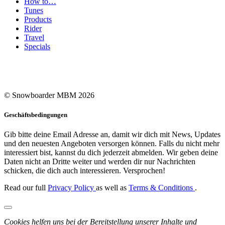
How to…
Tunes
Products
Rider
Travel
Specials
© Snowboarder MBM 2026
Geschäftsbedingungen
Gib bitte deine Email Adresse an, damit wir dich mit News, Updates
und den neuesten Angeboten versorgen können. Falls du nicht mehr
interessiert bist, kannst du dich jederzeit abmelden. Wir geben deine
Daten nicht an Dritte weiter und werden dir nur Nachrichten
schicken, die dich auch interessieren. Versprochen!
Read our full
Privacy Policy
as well as
Terms & Conditions
.
Cookies helfen uns bei der Bereitstellung unserer Inhalte und