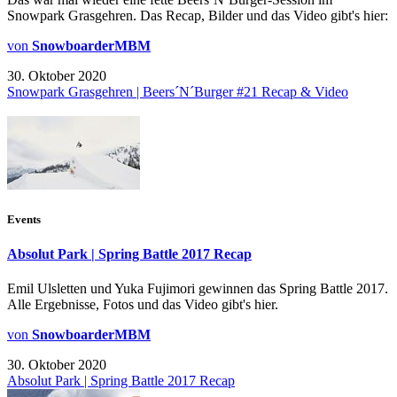
Snowpark Grasgehren. Das Recap, Bilder und das Video gibt's hier:
von
SnowboarderMBM
30. Oktober 2020
Snowpark Grasgehren | Beers´N´Burger #21 Recap & Video
Events
Absolut Park | Spring Battle 2017 Recap
Emil Ulsletten und Yuka Fujimori gewinnen das Spring Battle 2017.
Alle Ergebnisse, Fotos und das Video gibt's hier.
von
SnowboarderMBM
30. Oktober 2020
Absolut Park | Spring Battle 2017 Recap