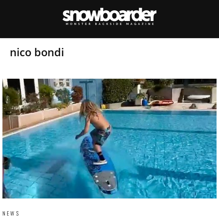
nico bondi
NEWS