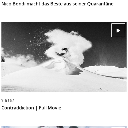
Nico Bondi macht das Beste aus seiner Quarantäne
VIDEOS
Contraddiction | Full Movie