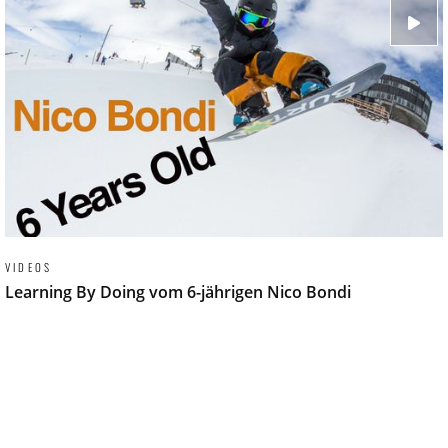
VIDEOS
Learning By Doing vom 6-jährigen Nico Bondi