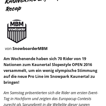
Recap
von
SnowboarderMBM
Am Wochenende haben sich 70 Rider von 19
Nationen zum Kaunertal Slopestyle OPEN 2016
versammelt, um ein wenig olympische Stimmung
auf die neue Pro Line im Snowpark Kaunertal zu
bringen!
Am Samstag präsentierten sich die Rider am ersten Event-
Tag in Hochform und zeigten das Europacup Contests
zurecht als Sprungbrett in die Weltelite dieser jungen