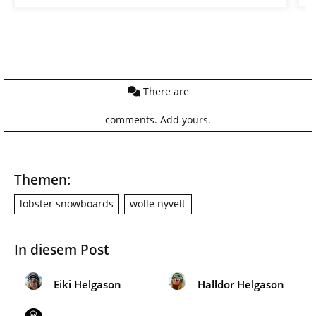
There are
comments.
Add yours.
Themen:
lobster snowboards
wolle nyvelt
In diesem Post
Eiki Helgason
Halldor Helgason