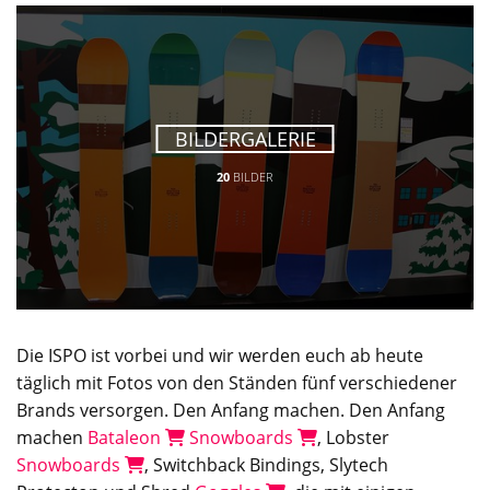
BILDERGALERIE
20
BILDER
Die ISPO ist vorbei und wir werden euch ab heute
täglich mit Fotos von den Ständen fünf verschiedener
Brands versorgen. Den Anfang machen. Den Anfang
machen
Bataleon
Snowboards
, Lobster
Snowboards
, Switchback Bindings, Slytech