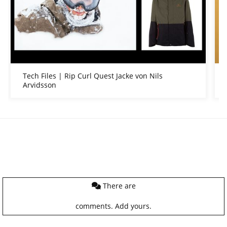
Tech Files | Rip Curl Quest Jacke von Nils
Arvidsson
There are
comments.
Add yours.