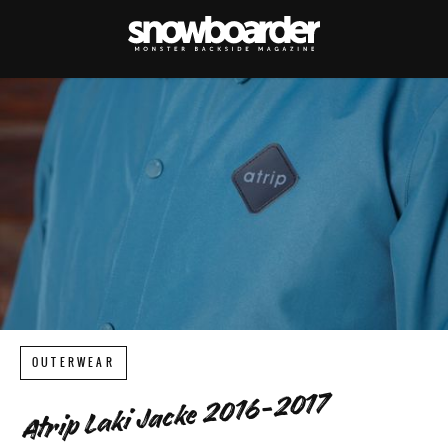
OUTERWEAR
Atrip Laki Jacke 2016-2017