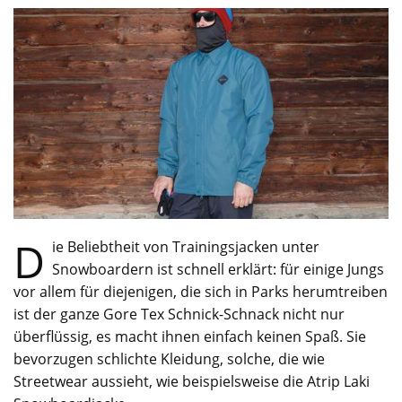
D
ie Beliebtheit von Trainingsjacken unter
Snowboardern ist schnell erklärt: für einige Jungs
vor allem für diejenigen, die sich in Parks herumtreiben
ist der ganze Gore Tex Schnick-Schnack nicht nur
überflüssig, es macht ihnen einfach keinen Spaß. Sie
bevorzugen schlichte Kleidung, solche, die wie
Streetwear aussieht, wie beispielsweise die Atrip Laki