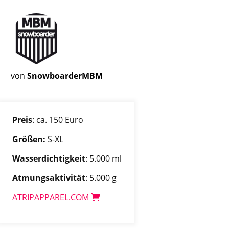
von
SnowboarderMBM
Preis
: ca. 150 Euro
Größen:
S-XL
Wasserdichtigkeit
: 5.000 ml
Atmungsaktivität
: 5.000 g
ATRIPAPPAREL.COM