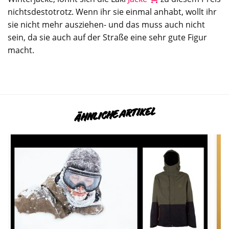
nichtsdestotrotz. Wenn ihr sie einmal anhabt, wollt ihr
sie nicht mehr ausziehen- und das muss auch nicht
sein, da sie auch auf der Straße eine sehr gute Figur
macht.
ÄHNLICHE ARTIKEL