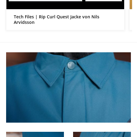
Tech Files | Rip Curl Quest Jacke von Nils
Arvidsson