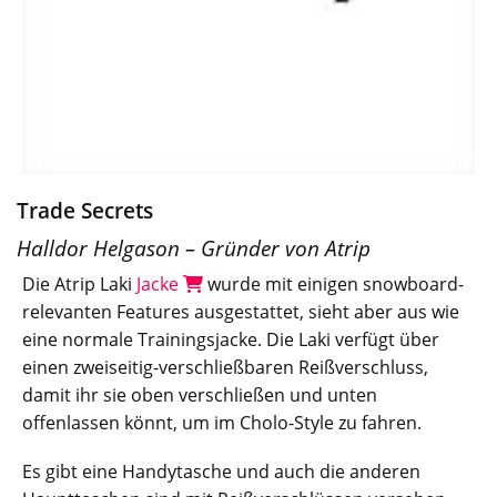
Trade Secrets
Halldor Helgason – Gründer von Atrip
Die Atrip Laki
Jacke
wurde mit einigen snowboard-
relevanten Features ausgestattet, sieht aber aus wie
eine normale Trainingsjacke. Die Laki verfügt über
einen zweiseitig-verschließbaren Reißverschluss,
damit ihr sie oben verschließen und unten
offenlassen könnt, um im Cholo-Style zu fahren.
Es gibt eine Handytasche und auch die anderen