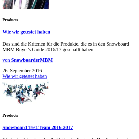
Products
Wie wir getestet haben
Das sind die Kriterien für die Produkte, die es in den Snowboard
MBM Buyer's Guide 2016/17 geschafft haben
von
SnowboarderMBM
26. September 2016
Wie wir getestet haben
Products
Snowboard Test-Team 2016-2017