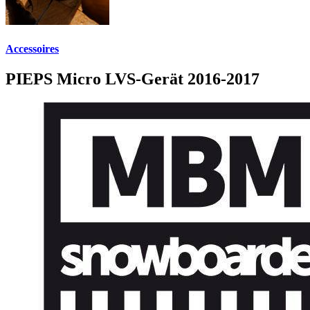
Accessoires
PIEPS Micro LVS-Gerät 2016-2017