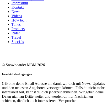
Impressum
Kontakt
News
Videos
How to…
Tunes
Products
Rider
Travel
Specials
© Snowboarder MBM 2026
Geschäftsbedingungen
Gib bitte deine Email Adresse an, damit wir dich mit News, Updates
und den neuesten Angeboten versorgen können. Falls du nicht mehr
interessiert bist, kannst du dich jederzeit abmelden. Wir geben deine
Daten nicht an Dritte weiter und werden dir nur Nachrichten
schicken, die dich auch interessieren. Versprochen!