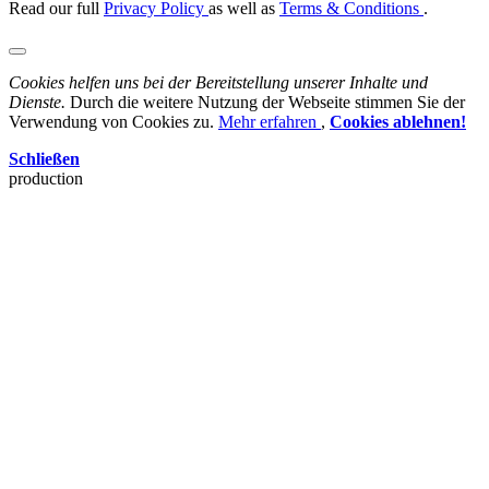
Read our full
Privacy Policy
as well as
Terms & Conditions
.
Cookies helfen uns bei der Bereitstellung unserer Inhalte und
Dienste.
Durch die weitere Nutzung der Webseite stimmen Sie der
Verwendung von Cookies zu.
Mehr erfahren
,
Cookies ablehnen!
Schließen
production