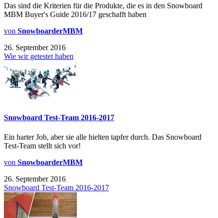
Das sind die Kriterien für die Produkte, die es in den Snowboard
MBM Buyer's Guide 2016/17 geschafft haben
von
SnowboarderMBM
26. September 2016
Wie wir getestet haben
Snowboard Test-Team 2016-2017
Ein harter Job, aber sie alle hielten tapfer durch. Das Snowboard
Test-Team stellt sich vor!
von
SnowboarderMBM
26. September 2016
Snowboard Test-Team 2016-2017