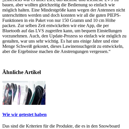
bauen, aber wollten gleichzeitig die Bedienung so einfach wie
möglich halten. Eine Mindestgröße kann wegen der Antennen nicht
unterschritten werden und doch konnten wir all die guten PIEPS-
Funktionen in ein Paket von nur 150 Gramm und 10 cm Höhe
packen. Zur selben Zeit entwickelten wir eine App, die per
Bluetooth auf das LVS zugreifen kann, um bequem Einstellungen
vorzunehmen. Auch, den Update-Prozess so einfach wie möglich zu
gestalten, war uns sehr wichtig. Es hat uns einige Jahre und eine
Menge Schweiß gekostet, dieses Lawinensuchgerät zu entwickeln,
aber die Ergebnisse machen die Anstrengungen vergessen.“
Ähnliche Artikel
Wie wir getestet haben
Das sind die Kriterien für die Produkte, die es in den Snowboard