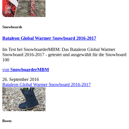
Snowboards
Bataleon Global Warmer Snowboard 2016-2017
Im Test bei SnowboarderMBM: Das Bataleon Global Warmer
Snowboard 2016-2017 - getestet und ausgewählt für die Snowboard
100
von
SnowboarderMBM
26. September 2016
Bataleon Global Warmer Snowboard 2016-2017
Boots