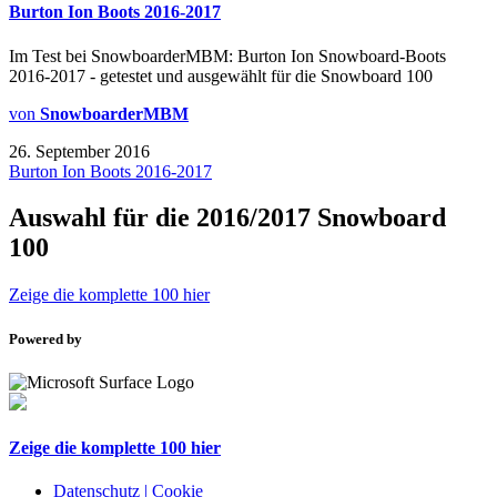
Burton Ion Boots 2016-2017
Im Test bei SnowboarderMBM: Burton Ion Snowboard-Boots
2016-2017 - getestet und ausgewählt für die Snowboard 100
von
SnowboarderMBM
26. September 2016
Burton Ion Boots 2016-2017
Auswahl für die
2016/2017
Snowboard
100
Zeige die komplette 100 hier
Powered by
Zeige die komplette 100 hier
Datenschutz | Cookie