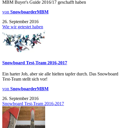
MBM Buyer's Guide 2016/17 geschafft haben
von
SnowboarderMBM
26. September 2016
Wie wir getestet haben
Snowboard Test-Team 2016-2017
Ein harter Job, aber sie alle hielten tapfer durch. Das Snowboard
Test-Team stellt sich vor!
von
SnowboarderMBM
26. September 2016
Snowboard Test-Team 2016-2017