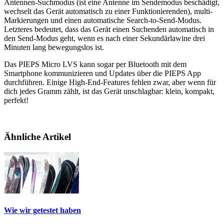
Antennen-Suchmodus (ist eine Antenne im Sendemodus beschädigt,
wechselt das Gerät automatisch zu einer Funktionierenden), multi-
Markierungen und einen automatische Search-to-Send-Modus.
Letzteres bedeutet, dass das Gerät einen Suchenden automatisch in
den Send-Modus geht, wenn es nach einer Sekundärlawine drei
Minuten lang bewegungslos ist.
Das PIEPS Micro LVS kann sogar per Bluetooth mit dem
Smartphone kommunizieren und Updates über die PIEPS App
durchführen. Einige High-End-Features fehlen zwar, aber wenn für
dich jedes Gramm zählt, ist das Gerät unschlagbar: klein, kompakt,
perfekt!
Ähnliche Artikel
Wie wir getestet haben