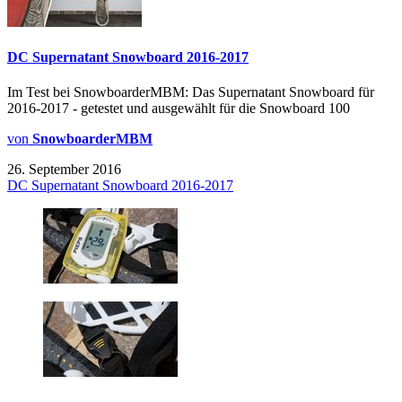
DC Supernatant Snowboard 2016-2017
Im Test bei SnowboarderMBM: Das Supernatant Snowboard für
2016-2017 - getestet und ausgewählt für die Snowboard 100
von
SnowboarderMBM
26. September 2016
DC Supernatant Snowboard 2016-2017