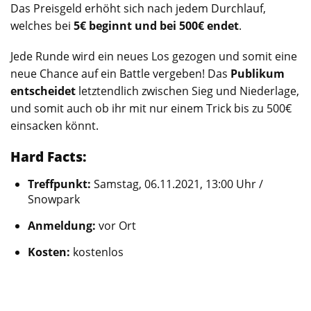
Das Preisgeld erhöht sich nach jedem Durchlauf,
welches bei
5€ beginnt und bei 500€ endet
.
Jede Runde wird ein neues Los gezogen und somit eine
neue Chance auf ein Battle vergeben! Das
Publikum
entscheidet
letztendlich zwischen Sieg und Niederlage,
und somit auch ob ihr mit nur einem Trick bis zu 500€
einsacken könnt.
Hard Facts:
Treffpunkt:
Samstag, 06.11.2021, 13:00 Uhr /
Snowpark
Anmeldung:
vor Ort
Kosten:
kostenlos