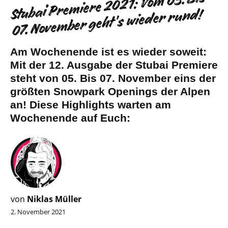
Stubai Premiere 2021: Vom 05. Bis
07. November geht’s wieder rund!
Am Wochenende ist es wieder soweit:
Mit der 12. Ausgabe der Stubai Premiere
steht von 05. Bis 07. November eins der
größten Snowpark Openings der Alpen
an! Diese Highlights warten am
Wochenende auf Euch:
von
Niklas Müller
2. November 2021