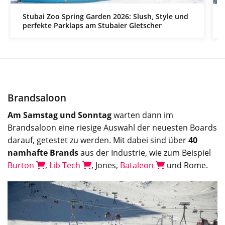
Stubai Zoo Spring Garden 2026: Slush, Style und
perfekte Parklaps am Stubaier Gletscher
Brandsaloon
Am Samstag und Sonntag
warten dann im
Brandsaloon eine riesige Auswahl der neuesten Boards
darauf, getestet zu werden. Mit dabei sind über
40
namhafte Brands
aus der Industrie, wie zum Beispiel
Burton
,
Lib Tech
, Jones,
Bataleon
und Rome.