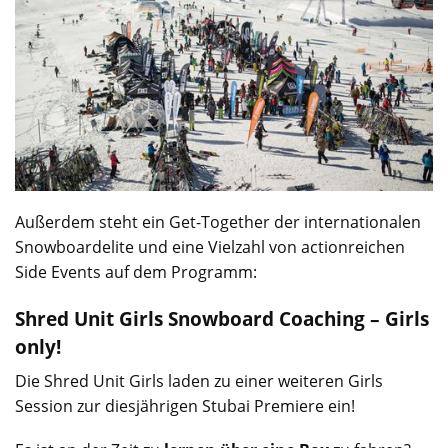
Außerdem steht ein Get-Together der internationalen
Snowboardelite und eine Vielzahl von actionreichen
Side Events auf dem Programm:
Shred Unit Girls Snowboard Coaching – Girls
only!
Die Shred Unit Girls laden zu einer weiteren Girls
Session zur diesjährigen Stubai Premiere ein!