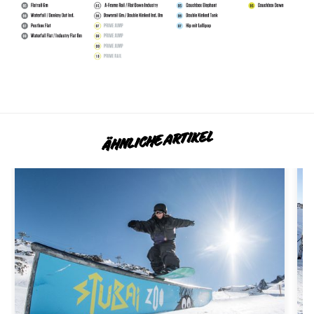
ÄHNLICHE ARTIKEL