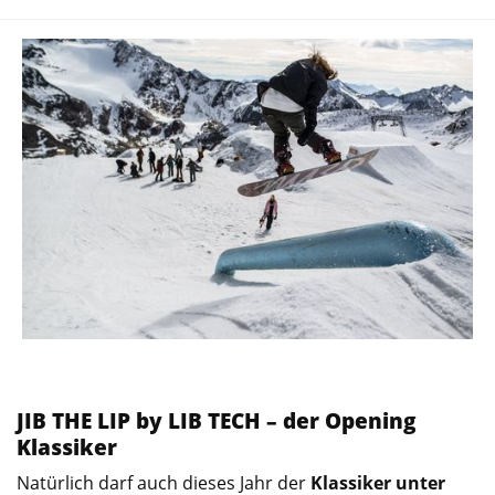
JIB THE LIP by LIB TECH – der Opening
Klassiker
Natürlich darf auch dieses Jahr der
Klassiker unter