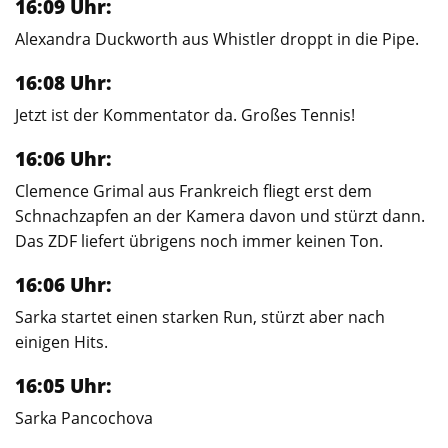
16:09 Uhr:
Alexandra Duckworth aus Whistler droppt in die Pipe.
16:08 Uhr:
Jetzt ist der Kommentator da. Großes Tennis!
16:06 Uhr:
Clemence Grimal aus Frankreich fliegt erst dem
Schnachzapfen an der Kamera davon und stürzt dann.
Das ZDF liefert übrigens noch immer keinen Ton.
16:06 Uhr:
Sarka startet einen starken Run, stürzt aber nach
einigen Hits.
16:05 Uhr:
Sarka Pancochova