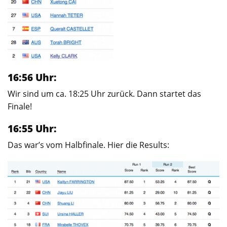
16:56 Uhr:
Wir sind um ca. 18:25 Uhr zurück. Dann startet das
Finale!
16:55 Uhr:
Das war’s vom Halbfinale. Hier die Results: