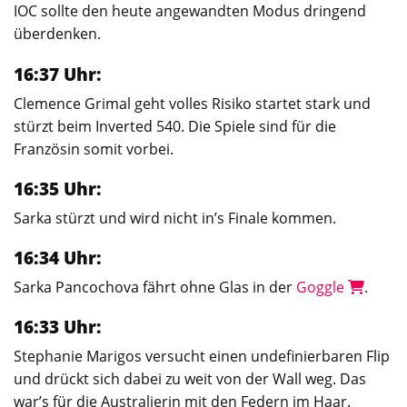
IOC sollte den heute angewandten Modus dringend
überdenken.
16:37 Uhr:
Clemence Grimal geht volles Risiko startet stark und
stürzt beim Inverted 540. Die Spiele sind für die
Französin somit vorbei.
16:35 Uhr:
Sarka stürzt und wird nicht in’s Finale kommen.
16:34 Uhr:
Sarka Pancochova fährt ohne Glas in der
Goggle
.
16:33 Uhr:
Stephanie Marigos versucht einen undefinierbaren Flip
und drückt sich dabei zu weit von der Wall weg. Das
war’s für die Australierin mit den Federn im Haar.