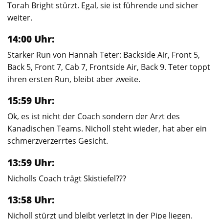
Torah Bright stürzt. Egal, sie ist führende und sicher
weiter.
14:00 Uhr:
Starker Run von Hannah Teter: Backside Air, Front 5,
Back 5, Front 7, Cab 7, Frontside Air, Back 9. Teter toppt
ihren ersten Run, bleibt aber zweite.
15:59 Uhr:
Ok, es ist nicht der Coach sondern der Arzt des
Kanadischen Teams. Nicholl steht wieder, hat aber ein
schmerzverzerrtes Gesicht.
13:59 Uhr:
Nicholls Coach trägt Skistiefel???
13:58 Uhr:
Nicholl stürzt und bleibt verletzt in der Pipe liegen.