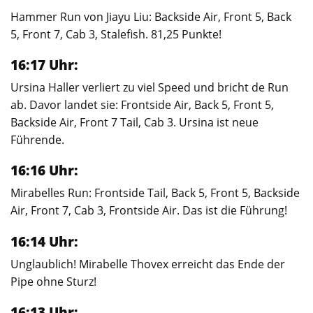
Hammer Run von Jiayu Liu: Backside Air, Front 5, Back
5, Front 7, Cab 3, Stalefish. 81,25 Punkte!
16:17 Uhr:
Ursina Haller verliert zu viel Speed und bricht de Run
ab. Davor landet sie: Frontside Air, Back 5, Front 5,
Backside Air, Front 7 Tail, Cab 3. Ursina ist neue
Führende.
16:16 Uhr:
Mirabelles Run: Frontside Tail, Back 5, Front 5, Backside
Air, Front 7, Cab 3, Frontside Air. Das ist die Führung!
16:14 Uhr:
Unglaublich! Mirabelle Thovex erreicht das Ende der
Pipe ohne Sturz!
16:13 Uhr: