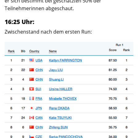
er sich bestimmt bei geschätzten 50% der
Teilnehmerinnen abgeschaut.
16:25 Uhr:
Zwischenstand nach dem ersten Run: