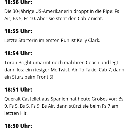
18:56 Uhr:
Die 30-jährige US-Amerikanerin droppt in die Pipe: Fs
Air, Bs 5, Fs 10. Aber sie steht den Cab 7 nicht.
18:55 Uhr:
Letzte Starterin im ersten Run ist Kelly Clark.
18:54 Uhr:
Torah Bright umarmt noch mal ihren Coach und legt
dann los: ein riesiger Mc Twist, Air To Fakie, Cab 7, dann
ein Sturz beim Front 5!
18:51 Uhr:
Queralt Castellet aus Spanien hat heute Großes vor: Bs
9, Fs 5, Bs 5, Fs 9, Bs Air, dann stürzt sie beim Fs 7 am
letzten Hit.
18:50 Uhr: