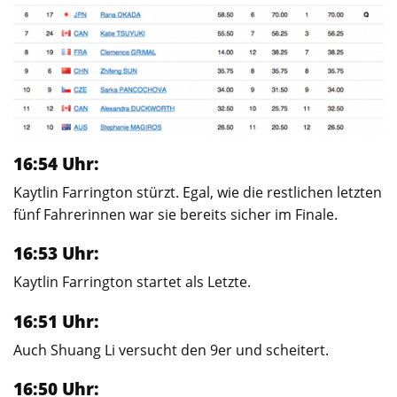
16:54 Uhr:
Kaytlin Farrington stürzt. Egal, wie die restlichen letzten
fünf Fahrerinnen war sie bereits sicher im Finale.
16:53 Uhr:
Kaytlin Farrington startet als Letzte.
16:51 Uhr:
Auch Shuang Li versucht den 9er und scheitert.
16:50 Uhr: