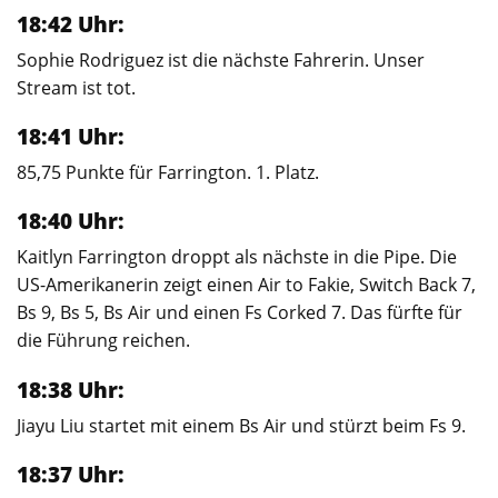
18:42 Uhr:
Sophie Rodriguez ist die nächste Fahrerin. Unser
Stream ist tot.
18:41 Uhr:
85,75 Punkte für Farrington. 1. Platz.
18:40 Uhr:
Kaitlyn Farrington droppt als nächste in die Pipe. Die
US-Amerikanerin zeigt einen Air to Fakie, Switch Back 7,
Bs 9, Bs 5, Bs Air und einen Fs Corked 7. Das fürfte für
die Führung reichen.
18:38 Uhr:
Jiayu Liu startet mit einem Bs Air und stürzt beim Fs 9.
18:37 Uhr: