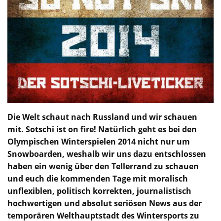
Die Welt schaut nach Russland und wir schauen
mit. Sotschi ist on fire! Natürlich geht es bei den
Olympischen Winterspielen 2014 nicht nur um
Snowboarden, weshalb wir uns dazu entschlossen
haben ein wenig über den Tellerrand zu schauen
und euch die kommenden Tage mit moralisch
unflexiblen, politisch korrekten, journalistisch
hochwertigen und absolut seriösen News aus der
temporären Welthauptstadt des Wintersports zu