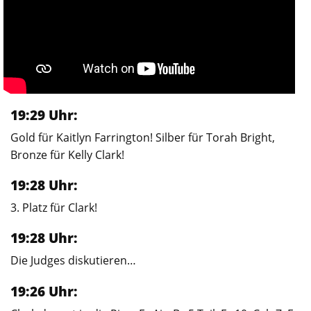
19:29 Uhr:
Gold für Kaitlyn Farrington! Silber für Torah Bright,
Bronze für Kelly Clark!
19:28 Uhr:
3. Platz für Clark!
19:28 Uhr:
Die Judges diskutieren…
19:26 Uhr: