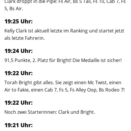
Clark droppt in die Pipe: Fs Air, Bs 5 Tail, Fs 10, Cab 7, Fs
5, Bs Air.
19:25 Uhr:
Kelly Clark ist aktuell letzte im Ranking und startet jetzt
als letzte Fahrerin.
19:24 Uhr:
91,5 Punkte, 2. Platz für Bright! Die Medaille ist sicher!
19:22 Uhr:
Torah Bright gibt alles. Sie zeigt einen Mc Twist, einen
Air to Fakie, einen Cab 7, Fs 5, Fs Alley Oop, Bs Rodeo 7!
19:22 Uhr:
Noch zwei Starterinnen: Clark und Bright.
19:21 Uhr: