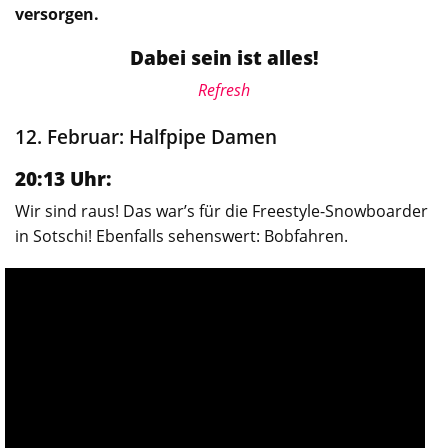
versorgen.
Dabei sein ist alles!
Refresh
12. Februar: Halfpipe Damen
20:13 Uhr:
Wir sind raus! Das war’s für die Freestyle-Snowboarder
in Sotschi! Ebenfalls sehenswert: Bobfahren.