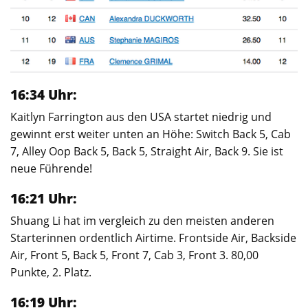
16:34 Uhr:
Kaitlyn Farrington aus den USA startet niedrig und
gewinnt erst weiter unten an Höhe: Switch Back 5, Cab
7, Alley Oop Back 5, Back 5, Straight Air, Back 9. Sie ist
neue Führende!
16:21 Uhr:
Shuang Li hat im vergleich zu den meisten anderen
Starterinnen ordentlich Airtime. Frontside Air, Backside
Air, Front 5, Back 5, Front 7, Cab 3, Front 3. 80,00
Punkte, 2. Platz.
16:19 Uhr: