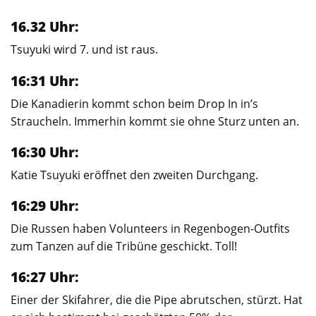
16.32 Uhr:
Tsuyuki wird 7. und ist raus.
16:31 Uhr:
Die Kanadierin kommt schon beim Drop In in’s
Straucheln. Immerhin kommt sie ohne Sturz unten an.
16:30 Uhr:
Katie Tsuyuki eröffnet den zweiten Durchgang.
16:29 Uhr:
Die Russen haben Volunteers in Regenbogen-Outfits
zum Tanzen auf die Tribüne geschickt. Toll!
16:27 Uhr:
Einer der Skifahrer, die die Pipe abrutschen, stürzt. Hat