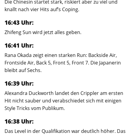
Die Chinesin startet stark, riskiert aber zu viel und
knallt nach vier Hits auf’s Coping.
16:43 Uhr:
Zhifeng Sun wird jetzt alles geben.
16:41 Uhr:
Rana Okada zeigt einen starken Run: Backside Air,
Frontside Air, Back 5, Front 5, Front 7. Die Japanerin
bleibt auf Sechs.
16:39 Uhr:
Alexandra Duckworth landet den Crippler am ersten
Hit nicht sauber und verabschiedet sich mit einigen
Style Tricks vom Publikum.
16:38 Uhr:
Das Level in der Qualifikation war deutlich höher. Das