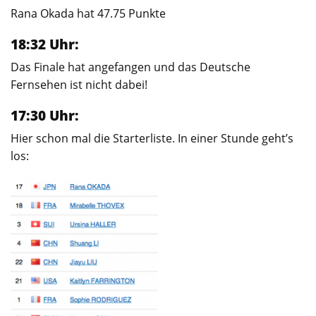
Rana Okada hat 47.75 Punkte
18:32 Uhr:
Das Finale hat angefangen und das Deutsche
Fernsehen ist nicht dabei!
17:30 Uhr:
Hier schon mal die Starterliste. In einer Stunde geht’s
los: