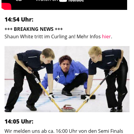
14:54 Uhr:
+++ BREAKING NEWS +++
Shaun White tritt im Curling an! Mehr Infos
hier
.
14:05 Uhr:
Wir melden uns ab ca. 16:00 Uhr von den Semi Finals