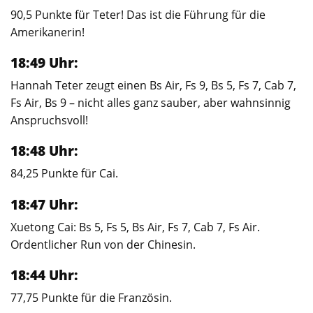
90,5 Punkte für Teter! Das ist die Führung für die
Amerikanerin!
18:49 Uhr:
Hannah Teter zeugt einen Bs Air, Fs 9, Bs 5, Fs 7, Cab 7,
Fs Air, Bs 9 – nicht alles ganz sauber, aber wahnsinnig
Anspruchsvoll!
18:48 Uhr:
84,25 Punkte für Cai.
18:47 Uhr:
Xuetong Cai: Bs 5, Fs 5, Bs Air, Fs 7, Cab 7, Fs Air.
Ordentlicher Run von der Chinesin.
18:44 Uhr:
77,75 Punkte für die Französin.