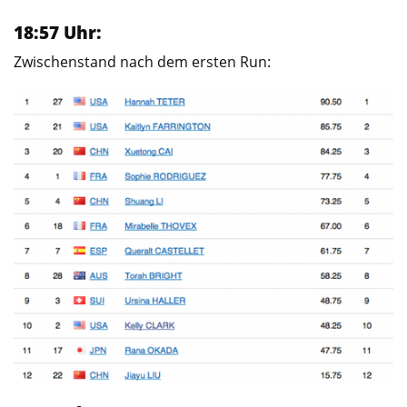
18:57 Uhr:
Zwischenstand nach dem ersten Run: