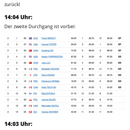
zurück!
14:04 Uhr:
Der zweite Durchgang ist vorbei:
14:03 Uhr: