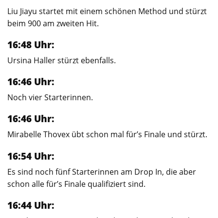
Liu Jiayu startet mit einem schönen Method und stürzt
beim 900 am zweiten Hit.
16:48 Uhr:
Ursina Haller stürzt ebenfalls.
16:46 Uhr:
Noch vier Starterinnen.
16:46 Uhr:
Mirabelle Thovex übt schon mal für’s Finale und stürzt.
16:54 Uhr:
Es sind noch fünf Starterinnen am Drop In, die aber
schon alle für’s Finale qualifiziert sind.
16:44 Uhr: