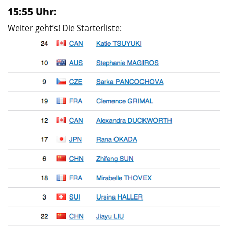
15:55 Uhr:
Weiter geht’s! Die Starterliste: