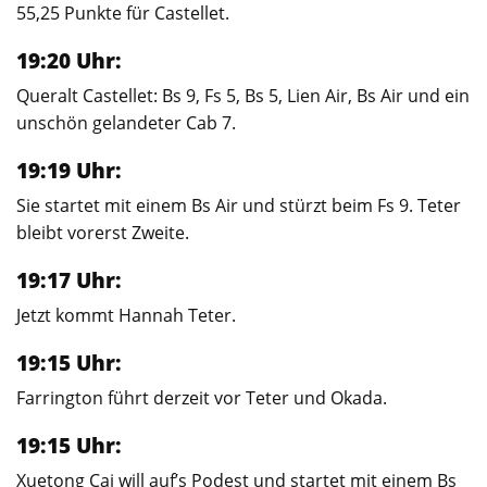
55,25 Punkte für Castellet.
19:20 Uhr:
Queralt Castellet: Bs 9, Fs 5, Bs 5, Lien Air, Bs Air und ein
unschön gelandeter Cab 7.
19:19 Uhr:
Sie startet mit einem Bs Air und stürzt beim Fs 9. Teter
bleibt vorerst Zweite.
19:17 Uhr:
Jetzt kommt Hannah Teter.
19:15 Uhr:
Farrington führt derzeit vor Teter und Okada.
19:15 Uhr:
Xuetong Cai will auf’s Podest und startet mit einem Bs