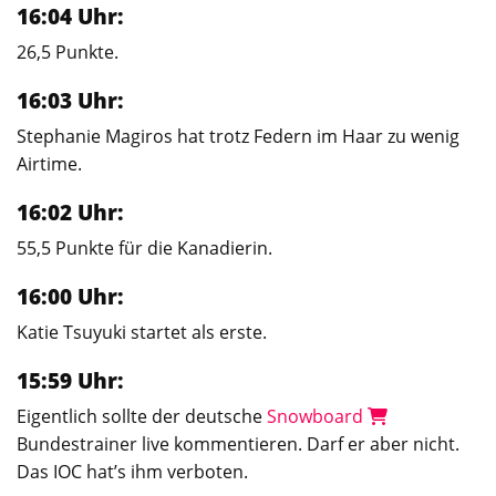
16:04 Uhr:
26,5 Punkte.
16:03 Uhr:
Stephanie Magiros hat trotz Federn im Haar zu wenig
Airtime.
16:02 Uhr:
55,5 Punkte für die Kanadierin.
16:00 Uhr:
Katie Tsuyuki startet als erste.
15:59 Uhr:
Eigentlich sollte der deutsche
Snowboard
Bundestrainer live kommentieren. Darf er aber nicht.
Das IOC hat’s ihm verboten.