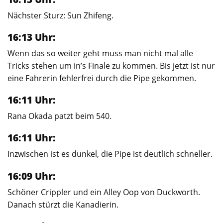
Nächster Sturz: Sun Zhifeng.
16:13 Uhr:
Wenn das so weiter geht muss man nicht mal alle
Tricks stehen um in’s Finale zu kommen. Bis jetzt ist nur
eine Fahrerin fehlerfrei durch die Pipe gekommen.
16:11 Uhr:
Rana Okada patzt beim 540.
16:11 Uhr:
Inzwischen ist es dunkel, die Pipe ist deutlich schneller.
16:09 Uhr:
Schöner Crippler und ein Alley Oop von Duckworth.
Danach stürzt die Kanadierin.