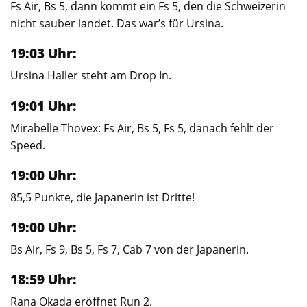
Fs Air, Bs 5, dann kommt ein Fs 5, den die Schweizerin
nicht sauber landet. Das war’s für Ursina.
19:03 Uhr:
Ursina Haller steht am Drop In.
19:01 Uhr:
Mirabelle Thovex: Fs Air, Bs 5, Fs 5, danach fehlt der
Speed.
19:00 Uhr:
85,5 Punkte, die Japanerin ist Dritte!
19:00 Uhr:
Bs Air, Fs 9, Bs 5, Fs 7, Cab 7 von der Japanerin.
18:59 Uhr:
Rana Okada eröffnet Run 2.