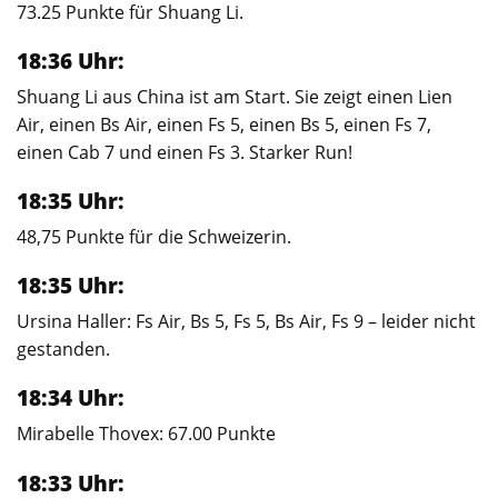
73.25 Punkte für Shuang Li.
18:36 Uhr:
Shuang Li aus China ist am Start. Sie zeigt einen Lien
Air, einen Bs Air, einen Fs 5, einen Bs 5, einen Fs 7,
einen Cab 7 und einen Fs 3. Starker Run!
18:35 Uhr:
48,75 Punkte für die Schweizerin.
18:35 Uhr:
Ursina Haller: Fs Air, Bs 5, Fs 5, Bs Air, Fs 9 – leider nicht
gestanden.
18:34 Uhr:
Mirabelle Thovex: 67.00 Punkte
18:33 Uhr: