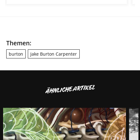
Themen:
burton
Jake Burton Carpenter
ÄHNLICHE ARTIKEL