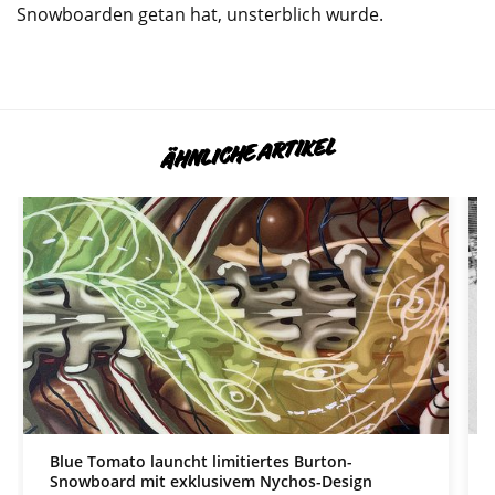
Snowboarden getan hat, unsterblich wurde.
ÄHNLICHE ARTIKEL
Blue Tomato launcht limitiertes Burton-
Snowboard mit exklusivem Nychos-Design