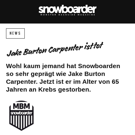
NEWS
Jake Burton Carpenter ist tot
Wohl kaum jemand hat Snowboarden
so sehr geprägt wie Jake Burton
Carpenter. Jetzt ist er im Alter von 65
Jahren an Krebs gestorben.