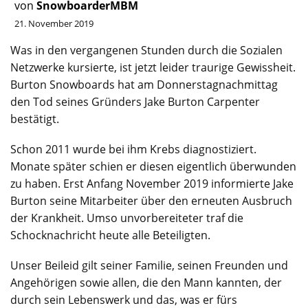
von
SnowboarderMBM
21. November 2019
Was in den vergangenen Stunden durch die Sozialen
Netzwerke kursierte, ist jetzt leider traurige Gewissheit.
Burton
Snowboards
hat am Donnerstagnachmittag
den Tod seines Gründers Jake
Burton
Carpenter
bestätigt.
Schon 2011 wurde bei ihm Krebs diagnostiziert.
Monate später schien er diesen eigentlich überwunden
zu haben. Erst Anfang November 2019 informierte Jake
Burton
seine Mitarbeiter über den erneuten Ausbruch
der Krankheit. Umso unvorbereiteter traf die
Schocknachricht heute alle Beteiligten.
Unser Beileid gilt seiner Familie, seinen Freunden und
Angehörigen sowie allen, die den Mann kannten, der
durch sein Lebenswerk und das, was er fürs