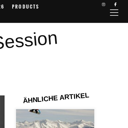
26
PRODUCTS
Session
ÄHNLICHE ARTIKEL