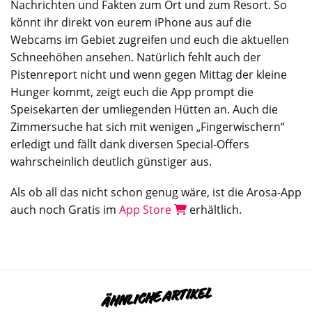
Nachrichten und Fakten zum Ort und zum Resort. So
könnt ihr direkt von eurem iPhone aus auf die
Webcams im Gebiet zugreifen und euch die aktuellen
Schneehöhen ansehen. Natürlich fehlt auch der
Pistenreport nicht und wenn gegen Mittag der kleine
Hunger kommt, zeigt euch die App prompt die
Speisekarten der umliegenden Hütten an. Auch die
Zimmersuche hat sich mit wenigen „Fingerwischern“
erledigt und fällt dank diversen Special-Offers
wahrscheinlich deutlich günstiger aus.
Als ob all das nicht schon genug wäre, ist die Arosa-App
auch noch Gratis im
App Store
erhältlich.
ÄHNLICHE ARTIKEL