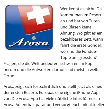
Wer kennt es nicht: Da
kommt man im Resort
an und hat von Tuten
und Blasen keine
Ahnung. Wo gibt es ein
bezahlbares Bett, wann
fährt die erste Gondel,
wo sind die Fondue-
Töpfe am grössten?
Fragen, die die Welt bedeuten, schwirren im Kopf
herum und die Antworten darauf sind meist in weiter
Ferne.
Arosa zeigt sich fortschrittlich und stellt jetzt als eines
der ersten Resorts Europas eine eigene iPhone-App
vor. Die Arosa-App hat viele nützliche Infos für euren
Arosa-Aufenthalt parat und versorgt euch mit aktuellen