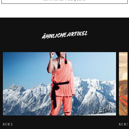
ÄHNLICHE ARTIKEL
NEWS
NEW