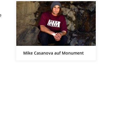
e
Mike Casanova auf Monument