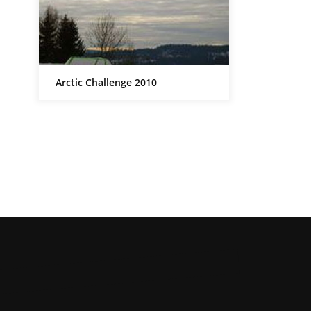
Arctic Challenge 2010