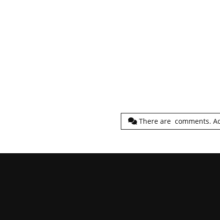
There are
comments.
A