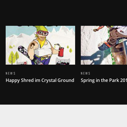
NEWS
NEWS
Happy Shred im Crystal Ground
Spring in the Park 20