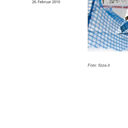
26. Februar 2010
Foto: fizza.it