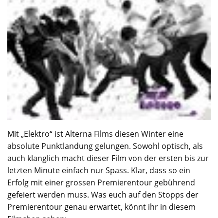
Mit „Elektro“ ist Alterna Films diesen Winter eine
absolute Punktlandung gelungen. Sowohl optisch, als
auch klanglich macht dieser Film von der ersten bis zur
letzten Minute einfach nur Spass. Klar, dass so ein
Erfolg mit einer grossen Premierentour gebührend
gefeiert werden muss. Was euch auf den Stopps der
Premierentour genau erwartet, könnt ihr in diesem