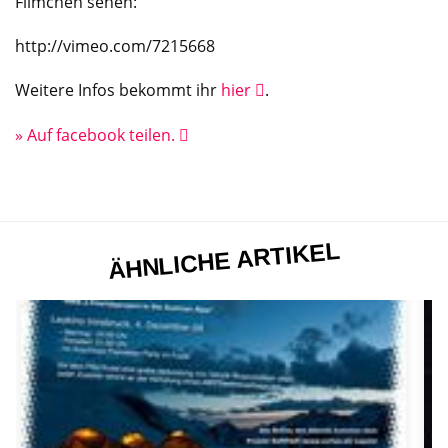
Filmchen sehen:
http://vimeo.com/7215668
Weitere Infos bekommt ihr
hier
.
» Auf facebook teilen.
ÄHNLICHE ARTIKEL