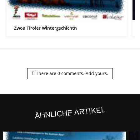
Zwoa Tiroler Wintergschichtn
There are
0
comments.
Add yours.
ÄHNLICHE ARTIKEL