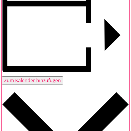
Zum Kalender hinzufügen