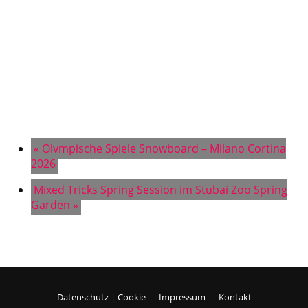
«
Olympische Spiele Snowboard – Milano Cortina
2026
Mixed Tricks Spring Session im Stubai Zoo Spring
Garden
»
Datenschutz | Cookie
Impressum
Kontakt