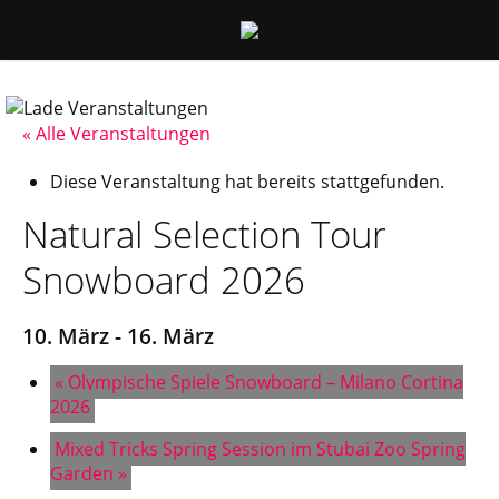
« Alle Veranstaltungen
Diese Veranstaltung hat bereits stattgefunden.
Natural Selection Tour
Snowboard 2026
10. März
-
16. März
«
Olympische Spiele Snowboard – Milano Cortina
2026
Mixed Tricks Spring Session im Stubai Zoo Spring
Garden
»