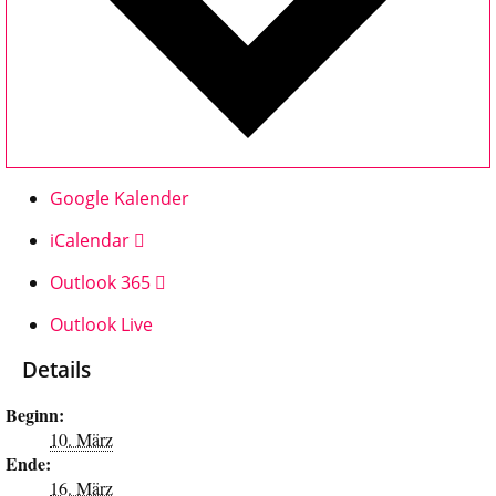
Google Kalender
iCalendar
Outlook 365
Outlook Live
Details
Beginn:
10. März
Ende:
16. März