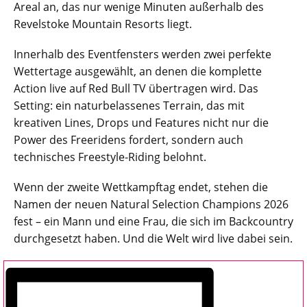
Areal an, das nur wenige Minuten außerhalb des
Revelstoke Mountain Resorts liegt.
Innerhalb des Eventfensters werden zwei perfekte
Wettertage ausgewählt, an denen die komplette
Action live auf Red Bull TV übertragen wird. Das
Setting: ein naturbelassenes Terrain, das mit
kreativen Lines, Drops und Features nicht nur die
Power des Freeridens fordert, sondern auch
technisches Freestyle-Riding belohnt.
Wenn der zweite Wettkampftag endet, stehen die
Namen der neuen Natural Selection Champions 2026
fest – ein Mann und eine Frau, die sich im Backcountry
durchgesetzt haben. Und die Welt wird live dabei sein.