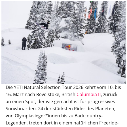
Die YETI Natural Selection Tour 2026 kehrt vom 10. bis
16. März nach Revelstoke, British
Columbia
, zurück –
an einen Spot, der wie gemacht ist für progressives
Snowboarden. 24 der stärksten Rider des Planeten,
von Olympiasieger*innen bis zu Backcountry-
Legenden, treten dort in einem natürlichen Freeride-