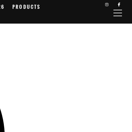
26
PRODUCTS