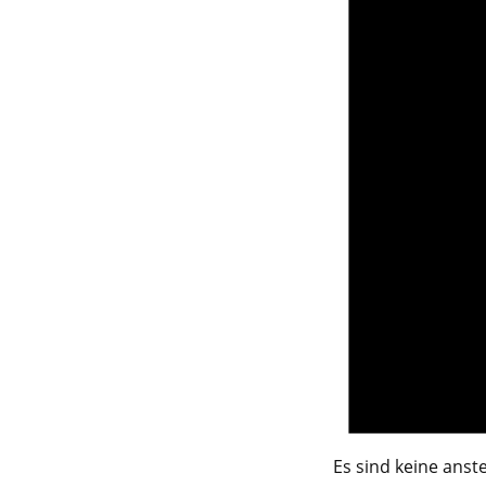
Es sind keine ans