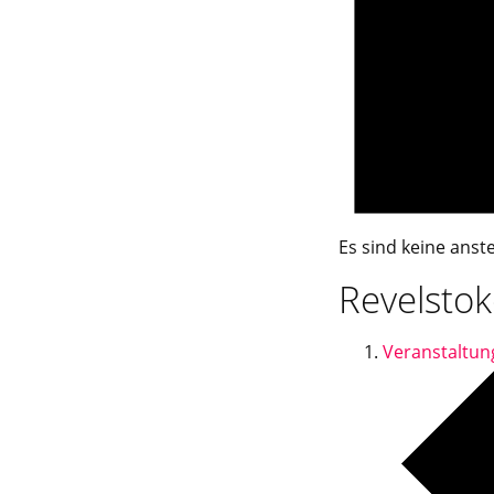
Es sind keine ans
Revelsto
Veranstaltun