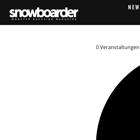
NEW
0 Veranstaltungen