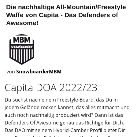
Die nachhaltige All-Mountain/Freestyle
Waffe von Capita - Das Defenders of
Awesome!
von
SnowboarderMBM
Capita DOA 2022/23
Du suchst nach einem Freestyle-Board, das Du in
jedem Gelände rocken kannst, das alles mitmacht und
auch noch nachhaltig produziert wird? Dann ist das
Defenders Of Awesome genau das Richtige für Dich.
Das DAO mit seinem Hybrid-Camber Profil bietet Dir