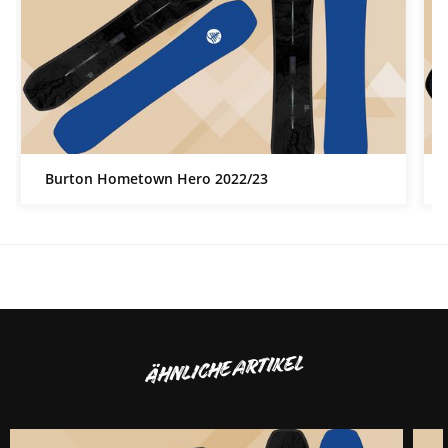
Burton Hometown Hero 2022/23
ÄHNLICHE ARTIKEL