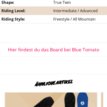
Shape:
True Twin
Riding Level:
Intermediate / Advanced
Riding Style:
Freestyle / All Mountain
Hier findest du das Board bei Blue Tomato
ÄHNLICHE ARTIKEL