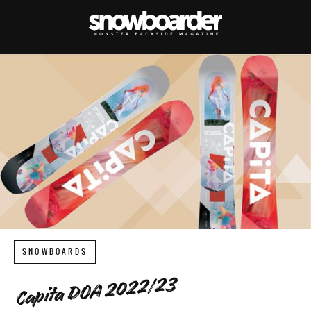
SNOWBOARDS
Capita DOA 2022/23