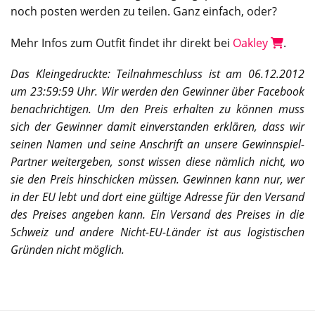
noch posten werden zu teilen. Ganz einfach, oder?
Mehr Infos zum Outfit findet ihr direkt bei
Oakley
.
Das Kleingedruckte: Teilnahmeschluss ist am 06.12.2012
um 23:59:59 Uhr. Wir werden den Gewinner über Facebook
benachrichtigen. Um den Preis erhalten zu können muss
sich der Gewinner damit einverstanden erklären, dass wir
seinen Namen und seine Anschrift an unsere Gewinnspiel-
Partner weitergeben, sonst wissen diese nämlich nicht, wo
sie den Preis hinschicken müssen. Gewinnen kann nur, wer
in der EU lebt und dort eine gültige Adresse für den Versand
des Preises angeben kann. Ein Versand des Preises in die
Schweiz und andere Nicht-EU-Länder ist aus logistischen
Gründen nicht möglich.