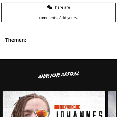
There are
comments.
Add yours.
Themen:
ÄHNLICHE ARTIKEL