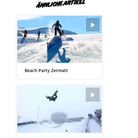
ÄHNLICHE ARTIKEL
Beach Party Zermatt