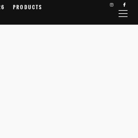
26
PRODUCTS