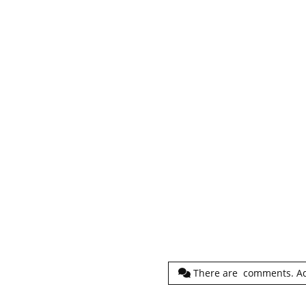
There are
comments.
A