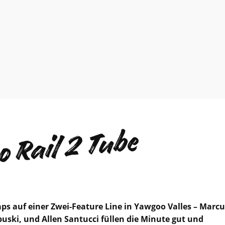
 Rail 2 Tube
aps auf einer Zwei-Feature Line in Yawgoo Valles – Marcu
uski, und Allen Santucci füllen die Minute gut und