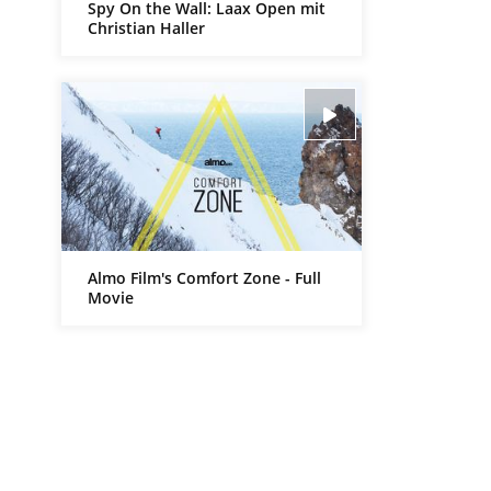
Spy On the Wall: Laax Open mit
Christian Haller
Almo Film's Comfort Zone - Full
Movie