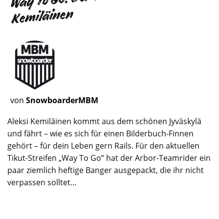
Kemiläinen
von
SnowboarderMBM
Aleksi Kemiläinen kommt aus dem schönen Jyväskylä
und fährt – wie es sich für einen Bilderbuch-Finnen
gehört – für dein Leben gern Rails. Für den aktuellen
Tikut-Streifen „Way To Go“ hat der Arbor-Teamrider ein
paar ziemlich heftige Banger ausgepackt, die ihr nicht
verpassen solltet…