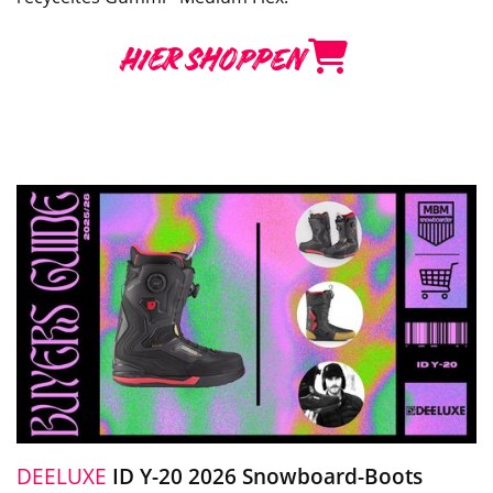
HIER SHOPPEN
DEELUXE
ID Y-20 2026 Snowboard-Boots