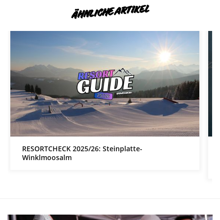
ÄHNLICHE ARTIKEL
RESORTCHECK 2025/26: Steinplatte-
Winklmoosalm