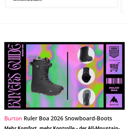
Burton
Ruler Boa 2026 Snowboard-Boots
Mehr Komfort, mehr Kontrolle – der All-Mountain-