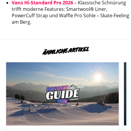
Vans Hi-Standard Pro 2026
– Klassische Schnürung
trifft moderne Features: Smartwool® Liner,
PowerCuff Strap und Waffle Pro Sohle – Skate-Feeling
am Berg.
ÄHNLICHE ARTIKEL