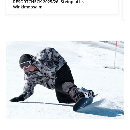
RESORTCHECK 2025/26: Steinplatte-
Winklmoosalm