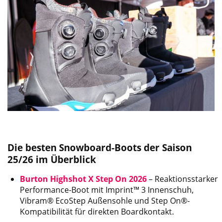
Die besten Snowboard-Boots der Saison
25/26 im Überblick
Burton Highshot X Step On 2026
– Reaktionsstarker
Performance-Boot mit Imprint™ 3 Innenschuh,
Vibram® EcoStep Außensohle und Step On®-
Kompatibilität für direkten Boardkontakt.