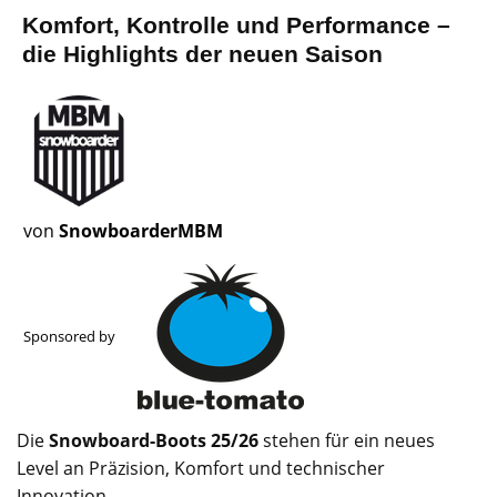
Komfort, Kontrolle und Performance –
die Highlights der neuen Saison
von
SnowboarderMBM
Sponsored by
Die
Snowboard-Boots 25/26
stehen für ein neues
Level an Präzision, Komfort und technischer
Innovation.