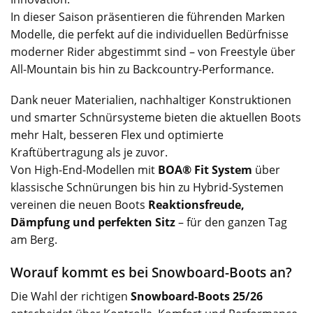
In dieser Saison präsentieren die führenden Marken
Modelle, die perfekt auf die individuellen Bedürfnisse
moderner Rider abgestimmt sind – von Freestyle über
All-Mountain bis hin zu Backcountry-Performance.
Dank neuer Materialien, nachhaltiger Konstruktionen
und smarter Schnürsysteme bieten die aktuellen Boots
mehr Halt, besseren Flex und optimierte
Kraftübertragung als je zuvor.
Von High-End-Modellen mit
BOA® Fit System
über
klassische Schnürungen bis hin zu Hybrid-Systemen
vereinen die neuen Boots
Reaktionsfreude,
Dämpfung und perfekten Sitz
– für den ganzen Tag
am Berg.
Worauf kommt es bei Snowboard-Boots an?
Die Wahl der richtigen
Snowboard-Boots 25/26