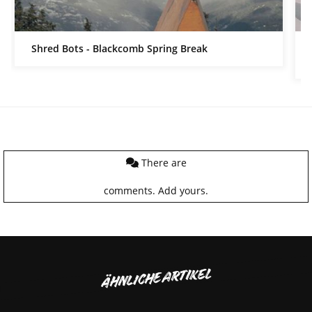
Shred Bots - Blackcomb Spring Break
There are
comments.
Add yours.
ÄHNLICHE ARTIKEL