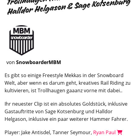
Halldor Helgason & Sage Kotsenburg
von
SnowboarderMBM
Es gibt so einige Freestyle Mekkas in der
Snowboard
Welt, aber wenn es darum geht, kreatives Rail Riding zu
kultivieren, ist Trollhaugen gaaanz vorne mit dabei..
Ihr neuester Clip ist ein absolutes Goldstück, inklusive
Gastauftritte von Sage Kotsenburg und Halldor
Helgason, inklusive ein paar weiterer Hammer Fahrer.
Player: Jake Antisdel, Tanner Seymour,
Ryan Paul