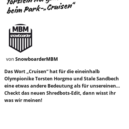
beim Park-„Cruisen“
von
SnowboarderMBM
Das Wort „Cruisen“ hat für die eineinhalb
Olympionike Torsten Horgmo und Stale Sandbech
eine etwas andere Bedeutung als für unsereinen…
Checkt das neuen Shredbots-Edit, dann wisst ihr
was wir meinen!