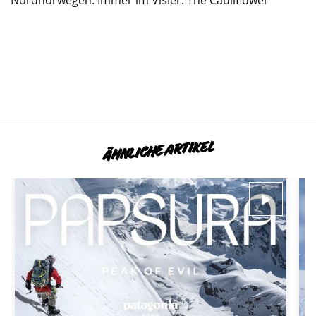
ÄHNLICHE ARTIKEL