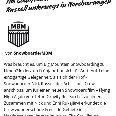
Russell unterwegs in Nordnorwegen
von
SnowboarderMBM
Was braucht es, um Big Mountain Snowboarding zu
filmen? Im letzten Frühjahr bot sich für Antti Autti eine
einzigartige Gelegenheit, als sich der Profi-
Snowboarder Nick Russell der Artic Lines Crew
anschloss, um für einen neuen Snowboardfilm – Flying
High Again von Teton Gravity Research – zu filmen.
Zusammen mit Nick und Enni Rukajärvi erkundet die
Crew wunderschöne Freeride-Gebiete in
Nordnorwegen. Immer im Visier: The Cauliflower