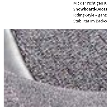
Mit der richtigen
Snowboard-Boots
Riding-Style – gan
Stabilität im Back