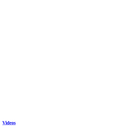
Videos