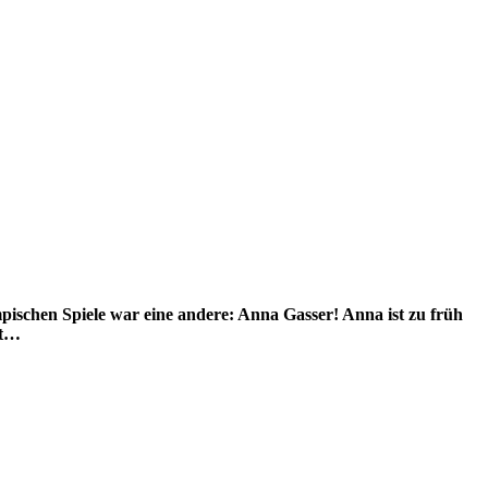
ympischen Spiele war eine andere: Anna Gasser! Anna ist zu früh
st…