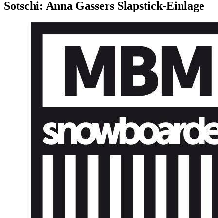
Sotschi: Anna Gassers Slapstick-Einlage