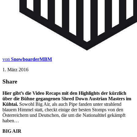
von
SnowboarderMBM
1. März 2016
Share
Hier gibt’s die Video Recaps mit den Highlights der kürzlich
über die Bühne gegangenen Shred Down Austrian Masters im
Kühtai.
Sowohl Big Air, als auch Pipe fanden unter strahlend
blauem Himmel statt, checkt einige der besten Stomps von den
Österreichern und Deutschen, die um die Nationaltitel gekämpft
haben…
BIG AIR