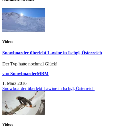
Videos
Snowboarder überlebt Lawine in Ischgl, Österreich
Der Typ hatte nochmal Glück!
von
SnowboarderMBM
1. März 2016
Snowboarder überlebt Lawine in Ischgl, Österreich
Videos