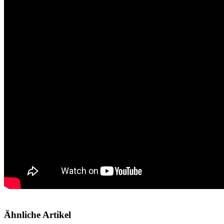
Ähnliche Artikel