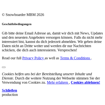
© Snowboarder MBM 2026
Geschäftsbedingungen
Gib bitte deine Email Adresse an, damit wir dich mit News, Updates
und den neuesten Angeboten versorgen können. Falls du nicht mehr
interessiert bist, kannst du dich jederzeit abmelden. Wir geben deine
Daten nicht an Dritte weiter und werden dir nur Nachrichten
schicken, die dich auch interessieren. Versprochen!
Read our full
Privacy Policy
as well as
Terms & Conditions
.
Cookies helfen uns bei der Bereitstellung unserer Inhalte und
Dienste.
Durch die weitere Nutzung der Webseite stimmen Sie der
Verwendung von Cookies zu.
Mehr erfahren
,
Cookies ablehnen!
Schließen
production