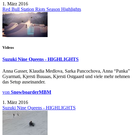
1. März 2016
Red Bull Station Riots Season Highlights
Videos
Suzuki Nine Queens - HIGHLIGHTS
Anna Gasser, Klaudia Medlova, Sarka Pancochova, Anna “Panka”
Gyarmati, Kjersti Buuaas, Kjersti Ostgaard und viele mehr nehmen
das Setup auseinander.
von
SnowboarderMBM
1. März 2016
Suzuki Nine Queens - HIGHLIGHTS