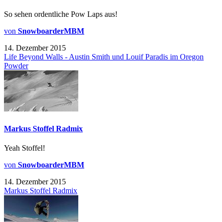
So sehen ordentliche Pow Laps aus!
von
SnowboarderMBM
14. Dezember 2015
Life Beyond Walls - Austin Smith und Louif Paradis im Oregon
Powder
Markus Stoffel Radmix
Yeah Stoffel!
von
SnowboarderMBM
14. Dezember 2015
Markus Stoffel Radmix