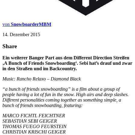
von
SnowboarderMBM
14. Dezember 2015
Share
Ein weiterer Banger Part aus dem Different Direction Streifen
‚A Bunch of Friends Snowboarding‘. Sebi hat’s drauf und zwar
in den Straßen und im Backcountry.
Music: Rancho Relaxo – Diamond Black
“a bunch of friends snowboarding” is a film about a group of
people having a lot of fun in the snow. High airs and deep slashes.
Different personalities coming together as something simple, a
bunch of friends snowboarding, featuring:
MARCO FICHTL FEICHTNER
SEBASTIAN SEBI GEIGER
THOMAS FUEGO FEURSTEIN
CHRISTIAN KRISCHI GEIGER