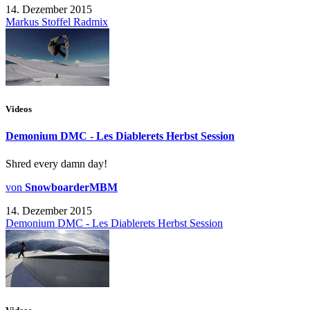
14. Dezember 2015
Markus Stoffel Radmix
Videos
Demonium DMC - Les Diablerets Herbst Session
Shred every damn day!
von
SnowboarderMBM
14. Dezember 2015
Demonium DMC - Les Diablerets Herbst Session