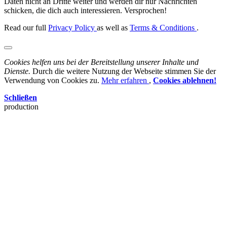
Daten nicht an Dritte weiter und werden dir nur Nachrichten
schicken, die dich auch interessieren. Versprochen!
Read our full
Privacy Policy
as well as
Terms & Conditions
.
Cookies helfen uns bei der Bereitstellung unserer Inhalte und
Dienste.
Durch die weitere Nutzung der Webseite stimmen Sie der
Verwendung von Cookies zu.
Mehr erfahren
,
Cookies ablehnen!
Schließen
production