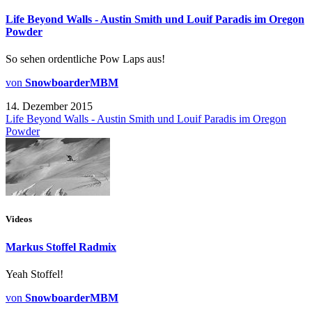
Life Beyond Walls - Austin Smith und Louif Paradis im Oregon
Powder
So sehen ordentliche Pow Laps aus!
von
SnowboarderMBM
14. Dezember 2015
Life Beyond Walls - Austin Smith und Louif Paradis im Oregon
Powder
Videos
Markus Stoffel Radmix
Yeah Stoffel!
von
SnowboarderMBM