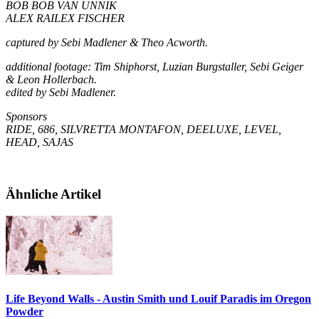
BOB BOB VAN UNNIK
ALEX RAILEX FISCHER
captured by Sebi Madlener & Theo Acworth.
additional footage: Tim Shiphorst, Luzian Burgstaller, Sebi Geiger
& Leon Hollerbach.
edited by Sebi Madlener.
Sponsors
RIDE, 686, SILVRETTA MONTAFON, DEELUXE, LEVEL,
HEAD, SAJAS
Ähnliche Artikel
Life Beyond Walls - Austin Smith und Louif Paradis im Oregon
Powder