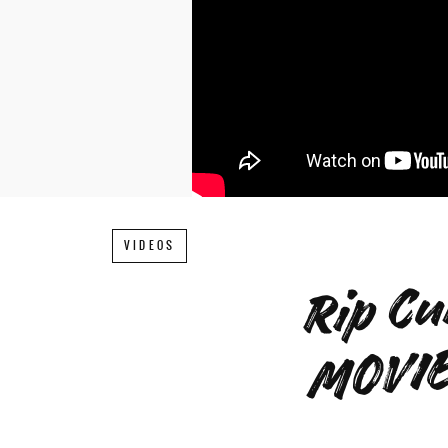
VIDEOS