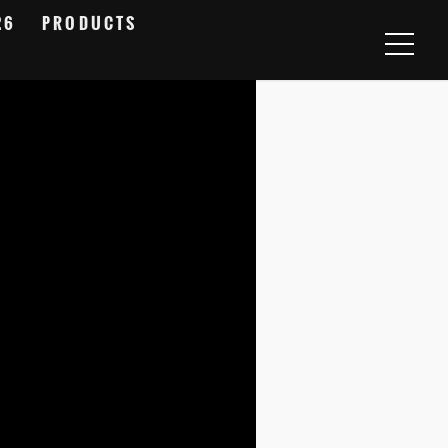
26
PRODUCTS