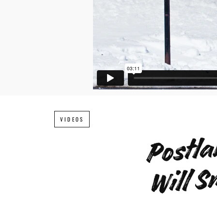
VIDEOS