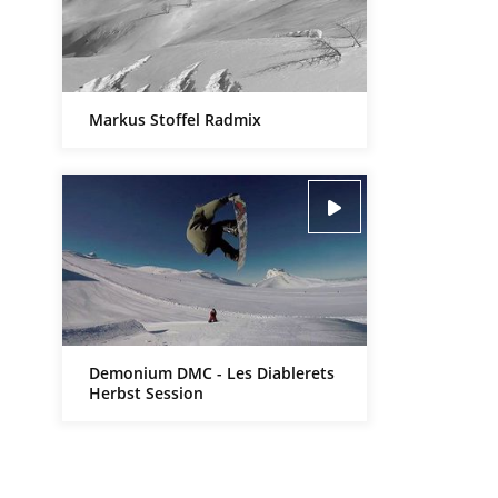
Markus Stoffel Radmix
Demonium DMC - Les Diablerets
Herbst Session