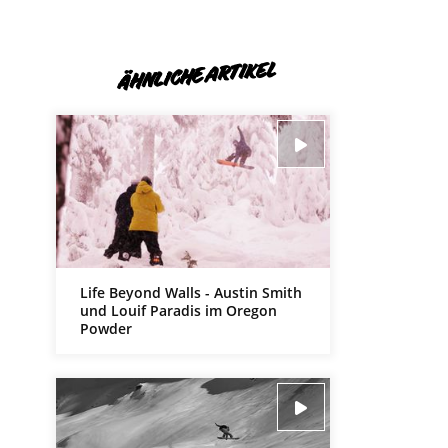
ÄHNLICHE ARTIKEL
Life Beyond Walls - Austin Smith
und Louif Paradis im Oregon
Powder