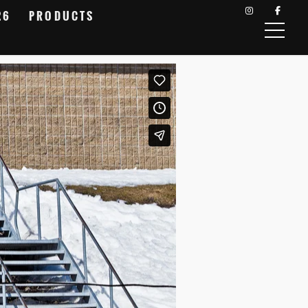
26
PRODUCTS