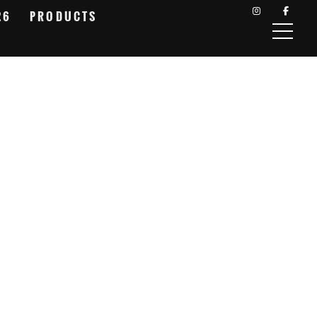
26
PRODUCTS