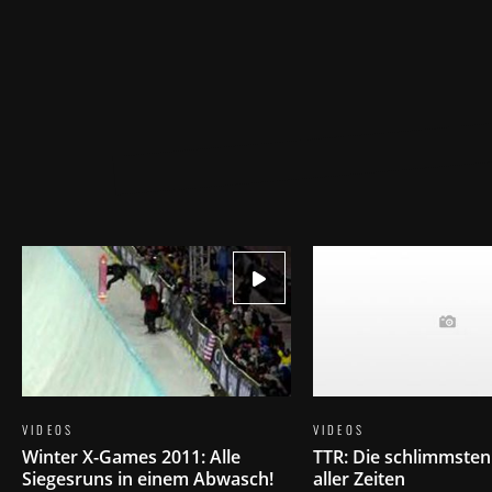
VIDEOS
VIDEOS
Winter X-Games 2011: Alle
TTR: Die schlimmsten
Siegesruns in einem Abwasch!
aller Zeiten