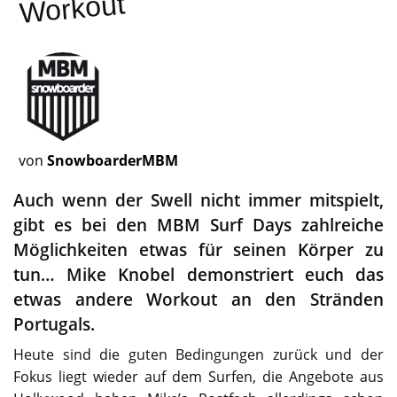
Workout
von
SnowboarderMBM
Auch wenn der Swell nicht immer mitspielt,
gibt es bei den MBM Surf Days zahlreiche
Möglichkeiten etwas für seinen Körper zu
tun… Mike Knobel demonstriert euch das
etwas andere Workout an den Stränden
Portugals.
Heute sind die guten Bedingungen zurück und der
Fokus liegt wieder auf dem Surfen, die Angebote aus