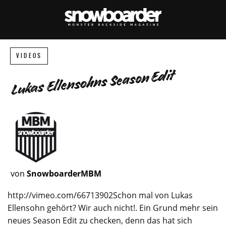
VIDEOS
Lukas Ellensohns Season Edit
von
SnowboarderMBM
http://vimeo.com/66713902Schon mal von Lukas
Ellensohn gehört? Wir auch nicht!. Ein Grund mehr sein
neues Season Edit zu checken, denn das hat sich