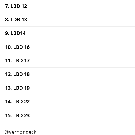
LBD 12
LDB 13
LBD14
LBD 16
LBD 17
LBD 18
LBD 19
LBD 22
LBD 23
@Vernondeck