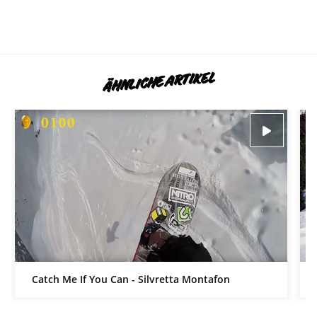
ÄHNLICHE ARTIKEL
Catch Me If You Can - Silvretta Montafon