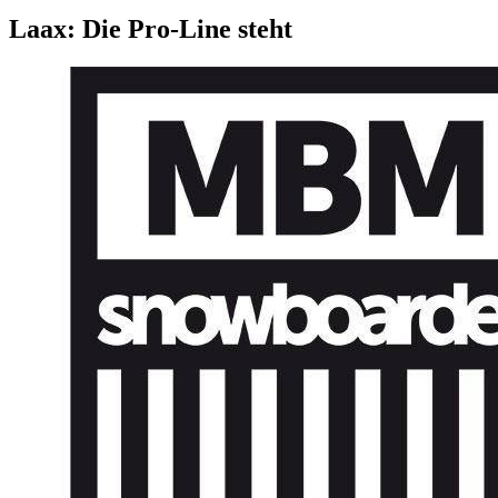
Laax: Die Pro-Line steht