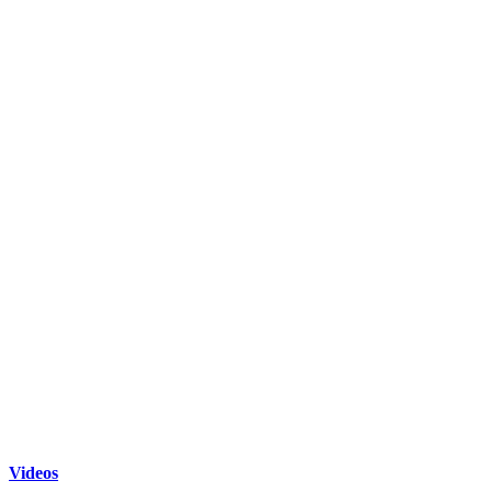
Videos