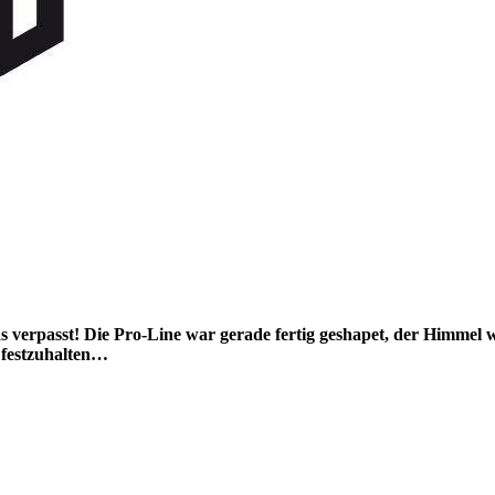
s verpasst! Die Pro-Line war gerade fertig geshapet, der Himmel
 festzuhalten…