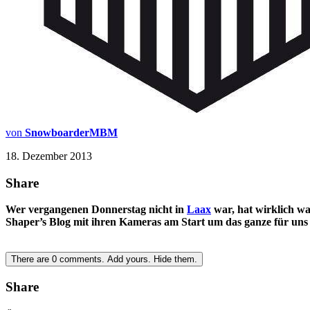
von
SnowboarderMBM
18. Dezember 2013
Share
Wer vergangenen Donnerstag nicht in
Laax
war, hat wirklich wa
Shaper’s Blog mit ihren Kameras am Start um das ganze für uns
There are
0
comments.
Add yours.
Hide them.
Share