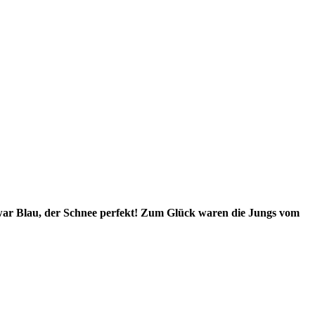
 war Blau, der Schnee perfekt! Zum Glück waren die Jungs vom