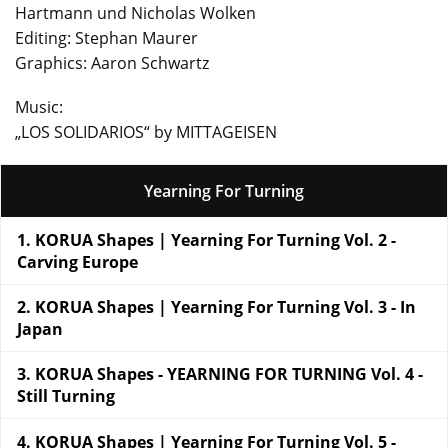
Hartmann und Nicholas Wolken
Editing: Stephan Maurer
Graphics: Aaron Schwartz
Music:
„LOS SOLIDARIOS“ by MITTAGEISEN
Yearning For Turning
KORUA Shapes | Yearning For Turning Vol. 2 -
Carving Europe
KORUA Shapes | Yearning For Turning Vol. 3 - In
Japan
KORUA Shapes - YEARNING FOR TURNING Vol. 4 -
Still Turning
KORUA Shapes | Yearning For Turning Vol. 5 -