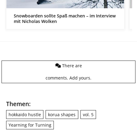
Snowboarden sollte Spaß machen – im Interview
mit Nicholas Wolken
There are
comments.
Add yours.
Themen:
hokkaido hustle
korua shapes
vol. 5
Yearning for Turning