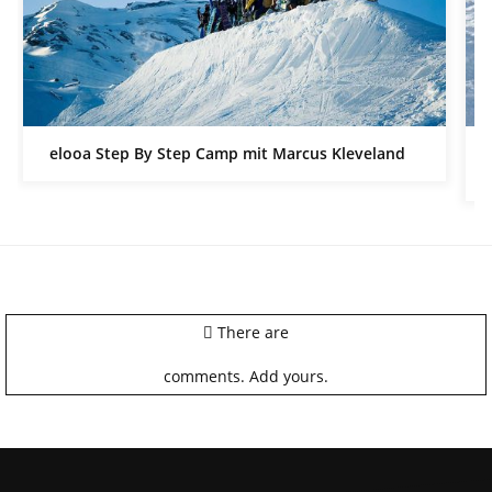
elooa Step By Step Camp mit Marcus Kleveland
There are
comments.
Add yours.