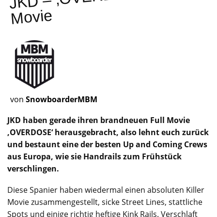
Movie
von
SnowboarderMBM
JKD haben gerade ihren brandneuen Full Movie
‚OVERDOSE‘ herausgebracht, also lehnt euch zurück
und bestaunt eine der besten Up and Coming Crews
aus Europa, wie sie Handrails zum Frühstück
verschlingen.
Diese Spanier haben wiedermal einen absoluten Killer
Movie zusammengestellt, sicke Street Lines, stattliche
Spots und einige richtig heftige Kink Rails. Verschlaft