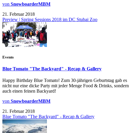
von
SnowboarderMBM
21. Februar 2018
Preview | Spring Sessions 2018 im DC Stubai Zoo
Events
Blue Tomato "The Backyard" - Recap & Gallery
Happy Birthday Blue Tomato! Zum 30-jährigen Geburtstag gab es
nicht nur eine dicke Party mit jeder Menge Food & Drinks, sondern
auch einen feinen Backyard!
von
SnowboarderMBM
21. Februar 2018
Blue Tomato "The Backyard" - Recap & Gallery