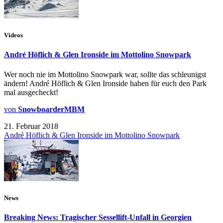
Videos
André Höflich & Glen Ironside im Mottolino Snowpark
Wer noch nie im Mottolino Snowpark war, sollte das schleunigst
ändern! André Höflich & Glen Ironside haben für euch den Park
mal ausgecheckt!
von
SnowboarderMBM
21. Februar 2018
André Höflich & Glen Ironside im Mottolino Snowpark
News
Breaking News: Tragischer Sessellift-Unfall in Georgien