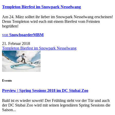
Templeton Bierfest im Snowpark Nesselwang
Am 24. März solltet ihr lieber im Snowpark Nesselwang erscheinen!
Denn Templeton wird euch mit einem Bierfest vom Feinsten
begrüßen!
von
SnowboarderMBM
21. Februar 2018
Templeton Bierfest im Snowpark Nesselwang
Events
Preview | Spring Sessions 2018 im DC Stubai Zoo
Bald ist es wieder soweit! Der Frühling steht vor der Tür und auch
der DC Stubai Zoo wird mit seinen legendären Spring Sessions die
Saison...