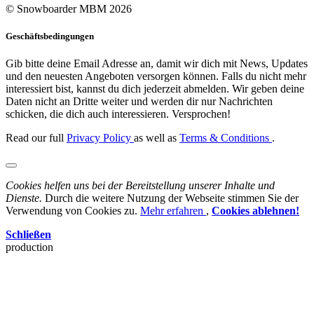
© Snowboarder MBM 2026
Geschäftsbedingungen
Gib bitte deine Email Adresse an, damit wir dich mit News, Updates
und den neuesten Angeboten versorgen können. Falls du nicht mehr
interessiert bist, kannst du dich jederzeit abmelden. Wir geben deine
Daten nicht an Dritte weiter und werden dir nur Nachrichten
schicken, die dich auch interessieren. Versprochen!
Read our full
Privacy Policy
as well as
Terms & Conditions
.
Cookies helfen uns bei der Bereitstellung unserer Inhalte und
Dienste.
Durch die weitere Nutzung der Webseite stimmen Sie der
Verwendung von Cookies zu.
Mehr erfahren
,
Cookies ablehnen!
Schließen
production