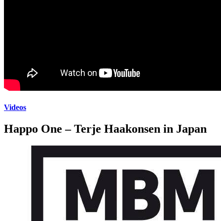
Videos
Happo One – Terje Haakonsen in Japan