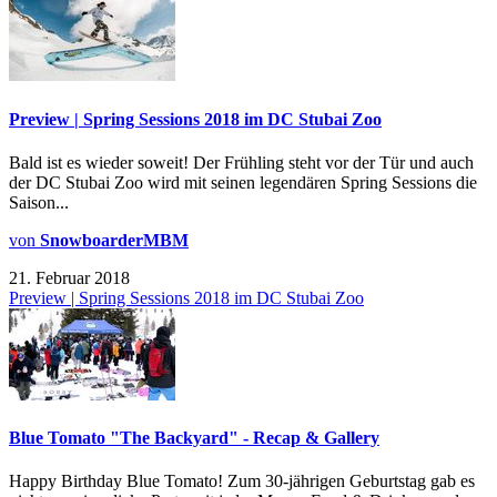
Preview | Spring Sessions 2018 im DC Stubai Zoo
Bald ist es wieder soweit! Der Frühling steht vor der Tür und auch
der DC Stubai Zoo wird mit seinen legendären Spring Sessions die
Saison...
von
SnowboarderMBM
21. Februar 2018
Preview | Spring Sessions 2018 im DC Stubai Zoo
Blue Tomato "The Backyard" - Recap & Gallery
Happy Birthday Blue Tomato! Zum 30-jährigen Geburtstag gab es