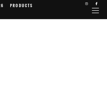
26
PRODUCTS