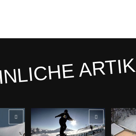
NLICHE ARTI