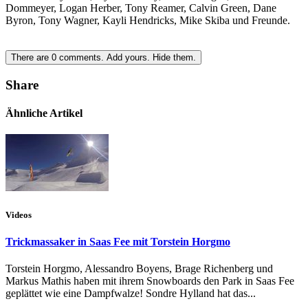
Dommeyer, Logan Herber, Tony Reamer, Calvin Green, Dane
Byron, Tony Wagner, Kayli Hendricks, Mike Skiba und Freunde.
There are
0
comments.
Add yours.
Hide them.
Share
Ähnliche Artikel
Videos
Trickmassaker in Saas Fee mit Torstein Horgmo
Torstein Horgmo, Alessandro Boyens, Brage Richenberg und
Markus Mathis haben mit ihrem Snowboards den Park in Saas Fee
geplättet wie eine Dampfwalze! Sondre Hylland hat das...