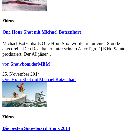
Videos
One Hour Shot mit Michael Botzenhart
Michael Botzenharts One Hour Shot wurde in nur einer Stunde
abgedreht. Den Beat hat er unter seinem Alter Ego Dj Kidd Salute
produziert. Der Allgäuer...
von
SnowboarderMBM
25. November 2014
One Hour Shot mit Michael Botzenhart
Videos
Die besten Snowboard Shots 2014