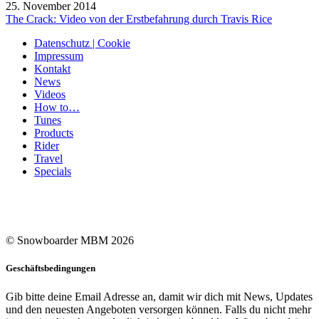
25. November 2014
The Crack: Video von der Erstbefahrung durch Travis Rice
Datenschutz | Cookie
Impressum
Kontakt
News
Videos
How to…
Tunes
Products
Rider
Travel
Specials
© Snowboarder MBM 2026
Geschäftsbedingungen
Gib bitte deine Email Adresse an, damit wir dich mit News, Updates
und den neuesten Angeboten versorgen können. Falls du nicht mehr