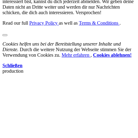
interessiert bist, kannst du dich jederzeit abmelden. Wir geben deine
Daten nicht an Dritte weiter und werden dir nur Nachrichten
schicken, die dich auch interessieren. Versprochen!
Read our full
Privacy Policy
as well as
Terms & Conditions
.
Cookies helfen uns bei der Bereitstellung unserer Inhalte und
Dienste.
Durch die weitere Nutzung der Webseite stimmen Sie der
Verwendung von Cookies zu.
Mehr erfahren
,
Cookies ablehnen!
Schließen
production