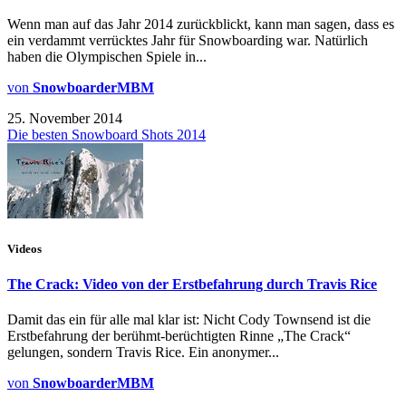
Wenn man auf das Jahr 2014 zurückblickt, kann man sagen, dass es
ein verdammt verrücktes Jahr für Snowboarding war. Natürlich
haben die Olympischen Spiele in...
von
SnowboarderMBM
25. November 2014
Die besten Snowboard Shots 2014
Videos
The Crack: Video von der Erstbefahrung durch Travis Rice
Damit das ein für alle mal klar ist: Nicht Cody Townsend ist die
Erstbefahrung der berühmt-berüchtigten Rinne „The Crack“
gelungen, sondern Travis Rice. Ein anonymer...
von
SnowboarderMBM