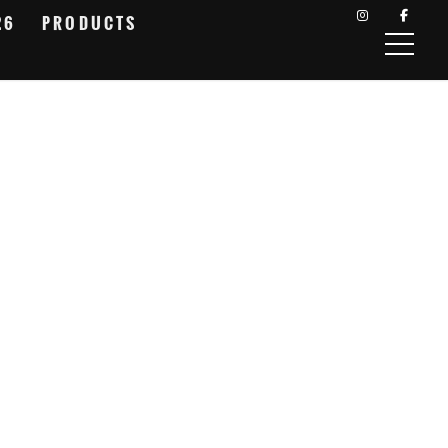
26
PRODUCTS