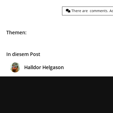
There are
comments.
A
Themen:
In diesem Post
Halldor Helgason