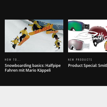
HOW TO...
NEW PRODUCTS
Snowboarding basics: Halfpipe
Product Special: Smit
Fahren mit Mario Käppeli