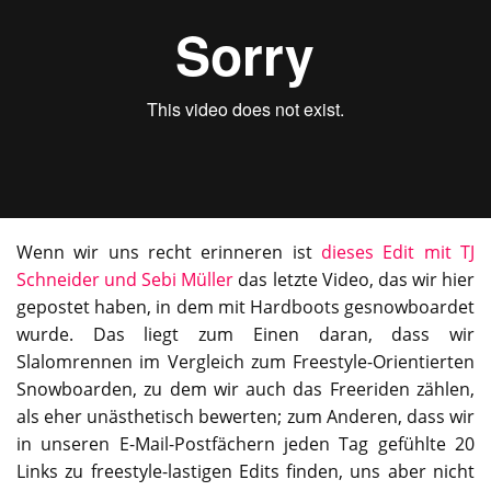
Wenn wir uns recht erinneren ist
dieses Edit mit TJ
Schneider und Sebi Müller
das letzte Video, das wir hier
gepostet haben, in dem mit Hardboots gesnowboardet
wurde. Das liegt zum Einen daran, dass wir
Slalomrennen im Vergleich zum Freestyle-Orientierten
Snowboarden, zu dem wir auch das Freeriden zählen,
als eher unästhetisch bewerten; zum Anderen, dass wir
in unseren E-Mail-Postfächern jeden Tag gefühlte 20
Links zu freestyle-lastigen Edits finden, uns aber nicht