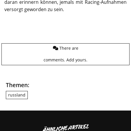
daran erinnern können, jemals mit Racing-Aufnahmen
versorgt geworden zu sein.
There are
comments.
Add yours.
Themen:
russland
ÄHNLICHE ARTIKEL