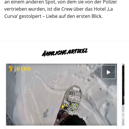
an einem anderen Spot, von dem sie von der Polizei
vertrieben wurden, ist die Crew über das Hotel ‚La
Curva‘ gestolpert – Liebe auf den ersten Blick.
ÄHNLICHE ARTIKEL