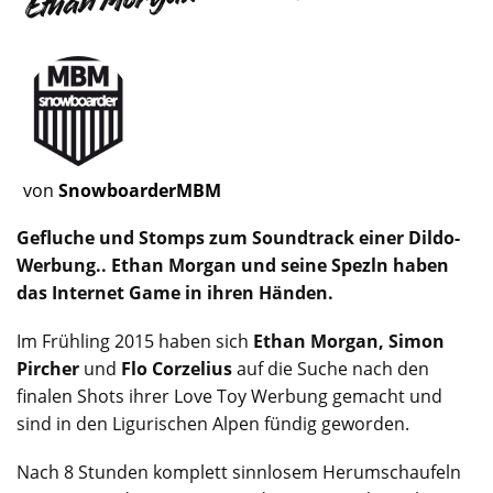
von
SnowboarderMBM
Gefluche und Stomps zum Soundtrack einer Dildo-
Werbung.. Ethan Morgan und seine Spezln haben
das Internet Game in ihren Händen.
Im Frühling 2015 haben sich
Ethan Morgan, Simon
Pircher
und
Flo Corzelius
auf die Suche nach den
finalen Shots ihrer Love Toy Werbung gemacht und
sind in den Ligurischen Alpen fündig geworden.
Nach 8 Stunden komplett sinnlosem Herumschaufeln