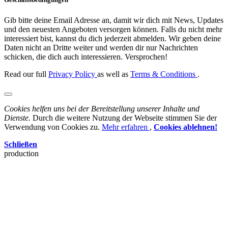
Gib bitte deine Email Adresse an, damit wir dich mit News, Updates
und den neuesten Angeboten versorgen können. Falls du nicht mehr
interessiert bist, kannst du dich jederzeit abmelden. Wir geben deine
Daten nicht an Dritte weiter und werden dir nur Nachrichten
schicken, die dich auch interessieren. Versprochen!
Read our full
Privacy Policy
as well as
Terms & Conditions
.
Cookies helfen uns bei der Bereitstellung unserer Inhalte und
Dienste.
Durch die weitere Nutzung der Webseite stimmen Sie der
Verwendung von Cookies zu.
Mehr erfahren
,
Cookies ablehnen!
Schließen
production